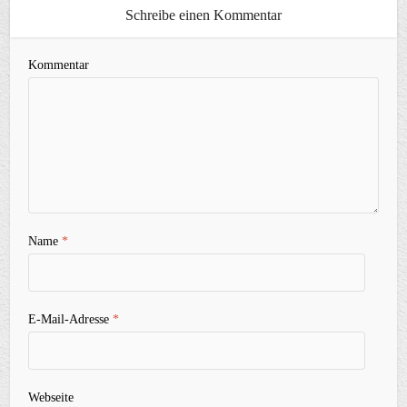
Schreibe einen Kommentar
Kommentar
Name
*
E-Mail-Adresse
*
Webseite