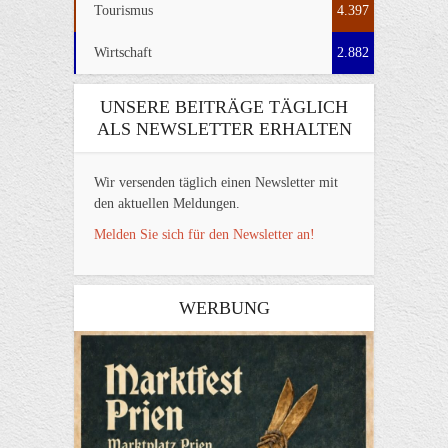
Tourismus
4.397
Wirtschaft
2.882
UNSERE BEITRÄGE TÄGLICH
ALS NEWSLETTER ERHALTEN
Wir versenden täglich einen Newsletter mit
den aktuellen Meldungen.
Melden Sie sich für den Newsletter an!
WERBUNG