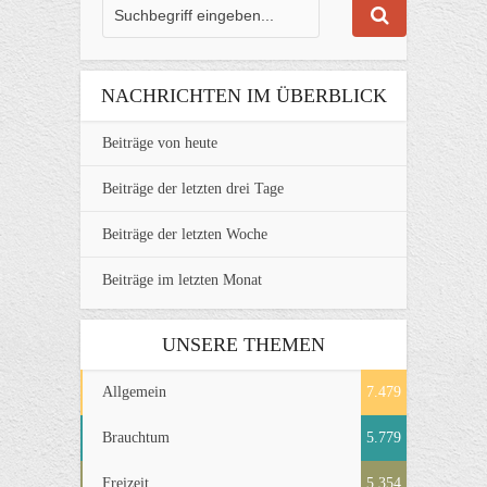
NACHRICHTEN IM ÜBERBLICK
Beiträge von heute
Beiträge der letzten drei Tage
Beiträge der letzten Woche
Beiträge im letzten Monat
UNSERE THEMEN
Allgemein
7.479
Brauchtum
5.779
Freizeit
5.354