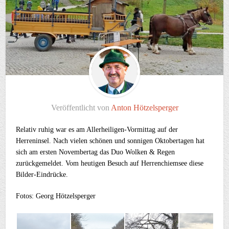
Veröffentlicht von
Anton Hötzelsperger
Relativ ruhig war es am Allerheiligen-Vormittag auf der
Herreninsel. Nach vielen schönen und sonnigen Oktobertagen hat
sich am ersten Novembertag das Duo Wolken & Regen
zurückgemeldet. Vom heutigen Besuch auf Herrenchiemsee diese
Bilder-Eindrücke.
Fotos: Georg Hötzelsperger