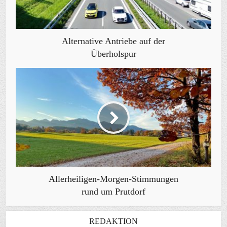
Alternative Antriebe auf der
Überholspur
Allerheiligen-Morgen-Stimmungen
rund um Prutdorf
REDAKTION