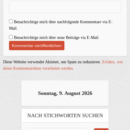
Benachrichtige mich über nachfolgende Kommentare via E-
Mail.
Benachrichtige mich über neue Beiträge via E-Mail.
Diese Website verwendet Akismet, um Spam zu reduzieren.
Erfahre, wie
deine Kommentardaten verarbeitet werden.
Sonntag, 9. August 2026
NACH STICHWORTEN SUCHEN