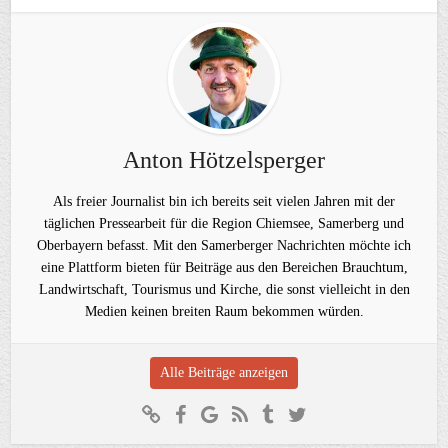
Anton Hötzelsperger
Als freier Journalist bin ich bereits seit vielen Jahren mit der
täglichen Pressearbeit für die Region Chiemsee, Samerberg und
Oberbayern befasst. Mit den Samerberger Nachrichten möchte ich
eine Plattform bieten für Beiträge aus den Bereichen Brauchtum,
Landwirtschaft, Tourismus und Kirche, die sonst vielleicht in den
Medien keinen breiten Raum bekommen würden.
Alle Beiträge anzeigen