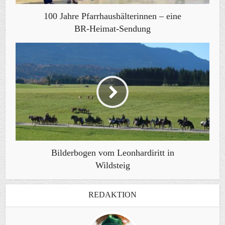
100 Jahre Pfarrhaushälterinnen – eine
BR-Heimat-Sendung
Bilderbogen vom Leonhardiritt in
Wildsteig
REDAKTION