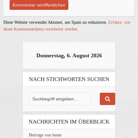
Diese Website verwendet Akismet, um Spam zu reduzieren.
Erfahre, wie
deine Kommentardaten verarbeitet werden.
Donnerstag, 6. August 2026
NACH STICHWORTEN SUCHEN
NACHRICHTEN IM ÜBERBLICK
Beiträge von heute