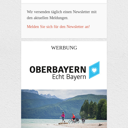
Wir versenden täglich einen Newsletter mit
den aktuellen Meldungen.
Melden Sie sich für den Newsletter an!
WERBUNG