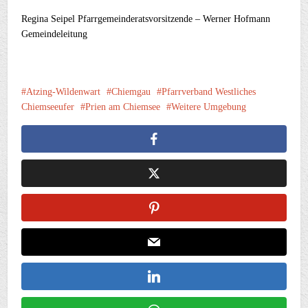
Regina Seipel Pfarrgemeinderatsvorsitzende – Werner Hofmann
Gemeindeleitung
Atzing-Wildenwart
Chiemgau
Pfarrverband Westliches
Chiemseeufer
Prien am Chiemsee
Weitere Umgebung