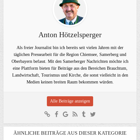
Anton Hötzelsperger
Als freier Journalist bin ich bereits seit vielen Jahren mit der
täglichen Pressearbeit für die Region Chiemsee, Samerberg und
Oberbayern befasst. Mit den Samerberger Nachrichten möchte ich
eine Plattform bieten für Beiträge aus den Bereichen Brauchtum,
Landwirtschaft, Tourismus und Kirche, die sonst vielleicht in den
Medien keinen breiten Raum bekommen würden.
Alle Beiträge anzeigen
ÄHNLICHE BEITRÄGE AUS DIESER KATEGORIE