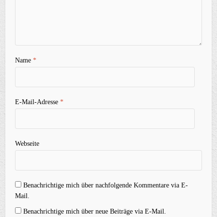
Name
*
E-Mail-Adresse
*
Webseite
Benachrichtige mich über nachfolgende Kommentare via E-
Mail.
Benachrichtige mich über neue Beiträge via E-Mail.