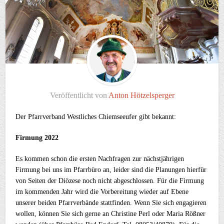
Veröffentlicht von
Anton Hötzelsperger
Der Pfarrverband Westliches Chiemseeufer gibt bekannt:
Firmung 2022
Es kommen schon die ersten Nachfragen zur nächstjährigen
Firmung bei uns im Pfarrbüro an, leider sind die Planungen hierfür
von Seiten der Diözese noch nicht abgeschlossen. Für die Firmung
im kommenden Jahr wird die Vorbereitung wieder auf Ebene
unserer beiden Pfarrverbände stattfinden. Wenn Sie sich engagieren
wollen, können Sie sich gerne an Christine Perl oder Maria Rößner