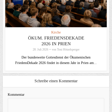
Kirche
ÖKUM. FRIEDENSDEKADE
2026 IN PRIEN
28. Juli 2026
von
Toni Hötzelsperger
Der bundesweite Gottesdienst der Ökumenischen
FriedensDekade 2026 findet in diesem Jahr in Prien am...
Schreibe einen Kommentar
Kommentar