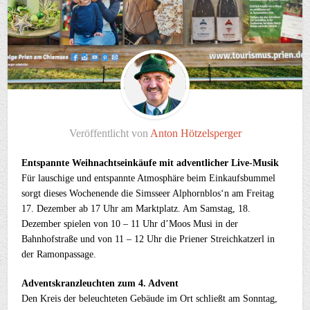
Veröffentlicht von
Anton Hötzelsperger
Entspannte Weihnachtseinkäufe mit adventlicher Live-Musik
Für lauschige und entspannte Atmosphäre beim Einkaufsbummel
sorgt dieses Wochenende die Simsseer Alphornblos‘n am Freitag
17. Dezember ab 17 Uhr am Marktplatz. Am Samstag, 18.
Dezember spielen von 10 – 11 Uhr d’Moos Musi in der
Bahnhofstraße und von 11 – 12 Uhr die Priener Streichkatzerl in
der Ramonpassage.
Adventskranzleuchten zum 4. Advent
Den Kreis der beleuchteten Gebäude im Ort schließt am Sonntag,