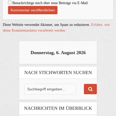
Benachrichtige mich über neue Beiträge via E-Mail.
Diese Website verwendet Akismet, um Spam zu reduzieren.
Erfahre, wie
deine Kommentardaten verarbeitet werden.
Donnerstag, 6. August 2026
NACH STICHWORTEN SUCHEN
NACHRICHTEN IM ÜBERBLICK