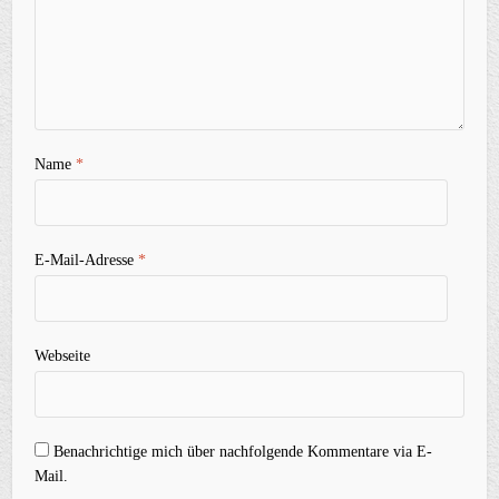
Name
*
E-Mail-Adresse
*
Webseite
Benachrichtige mich über nachfolgende Kommentare via E-
Mail.