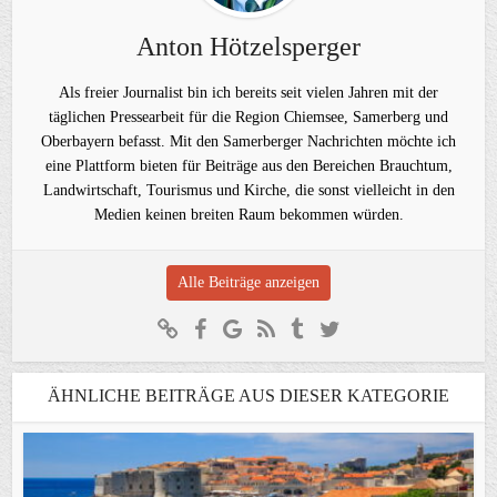
Anton Hötzelsperger
Als freier Journalist bin ich bereits seit vielen Jahren mit der
täglichen Pressearbeit für die Region Chiemsee, Samerberg und
Oberbayern befasst. Mit den Samerberger Nachrichten möchte ich
eine Plattform bieten für Beiträge aus den Bereichen Brauchtum,
Landwirtschaft, Tourismus und Kirche, die sonst vielleicht in den
Medien keinen breiten Raum bekommen würden.
Alle Beiträge anzeigen
ÄHNLICHE BEITRÄGE AUS DIESER KATEGORIE