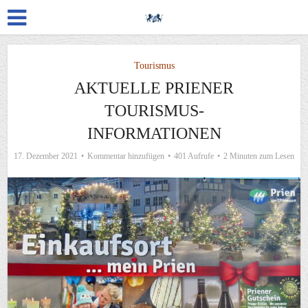
Tourismus
AKTUELLE PRIENER
TOURISMUS-
INFORMATIONEN
17. Dezember 2021
Kommentar hinzufügen
401 Aufrufe
2 Minuten zum Lesen