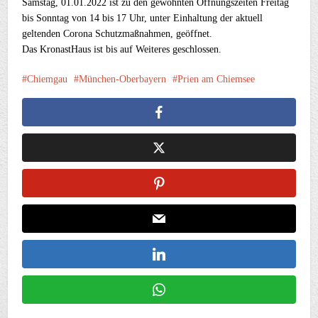
Samstag, 01.01.2022 ist zu den gewohnten Öffnungszeiten Freitag
bis Sonntag von 14 bis 17 Uhr, unter Einhaltung der aktuell
geltenden Corona Schutzmaßnahmen, geöffnet.
Das KronastHaus ist bis auf Weiteres geschlossen.
Chiemgau
München-Oberbayern
Prien am Chiemsee