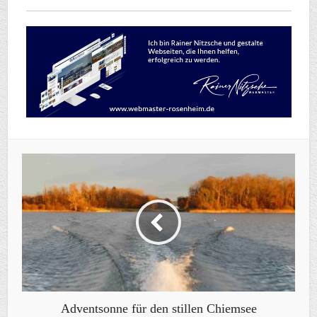
Adventsonne für den stillen Chiemsee