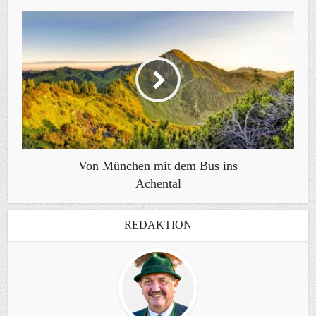
Von München mit dem Bus ins
Achental
REDAKTION