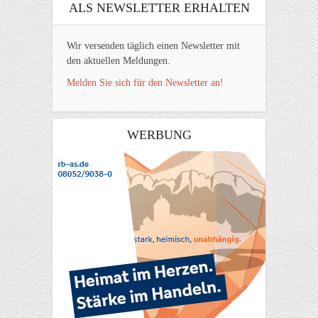
ALS NEWSLETTER ERHALTEN
Wir versenden täglich einen Newsletter mit
den aktuellen Meldungen.
Melden Sie sich für den Newsletter an!
WERBUNG