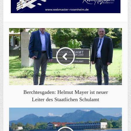
Berchtesgaden: Helmut Mayer ist neuer
Leiter des Staatlichen Schulamt