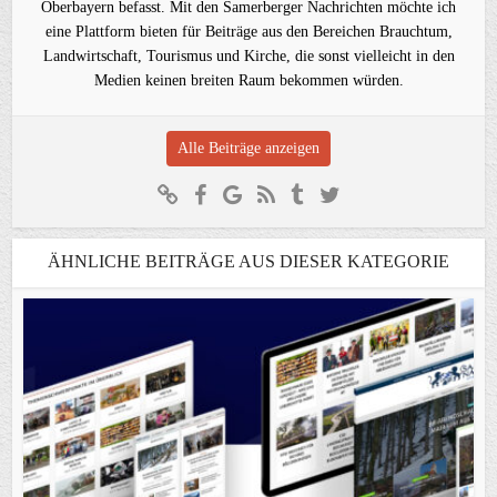
Oberbayern befasst. Mit den Samerberger Nachrichten möchte ich
eine Plattform bieten für Beiträge aus den Bereichen Brauchtum,
Landwirtschaft, Tourismus und Kirche, die sonst vielleicht in den
Medien keinen breiten Raum bekommen würden.
Alle Beiträge anzeigen
ÄHNLICHE BEITRÄGE AUS DIESER KATEGORIE