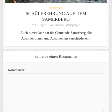
Allgemein
SCHÜLEREHRUNG AUF DEM
SAMERBERG
vor 7 Tagen
von
Anton Hötzelsperger
Auch dieses Jahr hat die Gemeinde Samerberg alle
Absolventinnen und Absolventen verschiedener...
Schreibe einen Kommentar
Kommentar