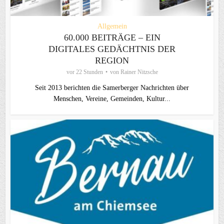
Allgemein
60.000 BEITRÄGE – EIN
DIGITALES GEDÄCHTNIS DER
REGION
vor 22 Stunden
von
Rainer Nitzsche
Seit 2013 berichten die Samerberger Nachrichten über
Menschen, Vereine, Gemeinden, Kultur...