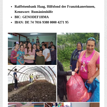
Raiffeisenbank Haag, Hilfsfond der Franziskanerinnen,
Kennwort: Rumänienhilfe
BIC: GENODEF1HMA
IBAN: DE 74 7016 9388 0000 4271 95