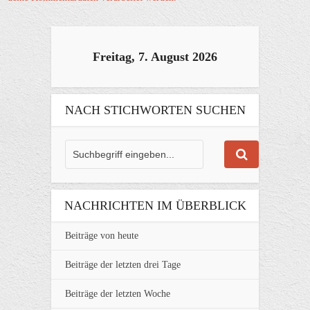
Freitag, 7. August 2026
NACH STICHWORTEN SUCHEN
NACHRICHTEN IM ÜBERBLICK
Beiträge von heute
Beiträge der letzten drei Tage
Beiträge der letzten Woche