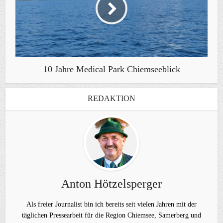
10 Jahre Medical Park Chiemseeblick
REDAKTION
Anton Hötzelsperger
Als freier Journalist bin ich bereits seit vielen Jahren mit der
täglichen Pressearbeit für die Region Chiemsee, Samerberg und