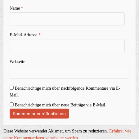
Name
*
E-Mail-Adresse
*
Webseite
Benachrichtige mich über nachfolgende Kommentare via E-
Mail.
Benachrichtige mich über neue Beiträge via E-Mail.
Diese Website verwendet Akismet, um Spam zu reduzieren.
Erfahre, wie
deine Kommentardaten verarbeitet werden.