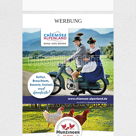
WERBUNG