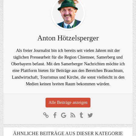
Anton Hötzelsperger
Als freier Journalist bin ich bereits seit vielen Jahren mit der
täglichen Pressearbeit für die Region Chiemsee, Samerberg und
Oberbayern befasst. Mit den Samerberger Nachrichten möchte ich
eine Plattform bieten für Beiträge aus den Bereichen Brauchtum,
Landwirtschaft, Tourismus und Kirche, die sonst vielleicht in den
Medien keinen breiten Raum bekommen würden.
Alle Beiträge anzeigen
ÄHNLICHE BEITRÄGE AUS DIESER KATEGORIE