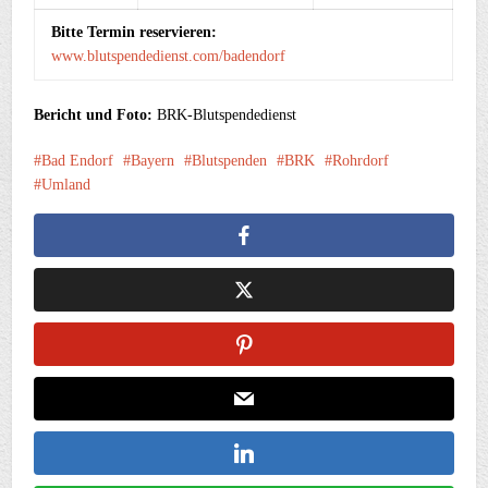
Bitte Termin reservieren:
www.blutspendedienst.com/badendorf
Bericht und Foto:
BRK-Blutspendedienst
Bad Endorf
Bayern
Blutspenden
BRK
Rohrdorf
Umland