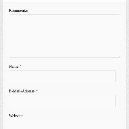
Kommentar
Name
*
E-Mail-Adresse
*
Webseite