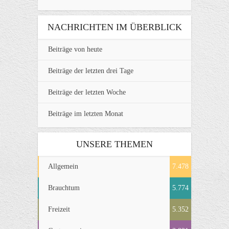
NACHRICHTEN IM ÜBERBLICK
Beiträge von heute
Beiträge der letzten drei Tage
Beiträge der letzten Woche
Beiträge im letzten Monat
UNSERE THEMEN
Allgemein
7.478
Brauchtum
5.774
Freizeit
5.352