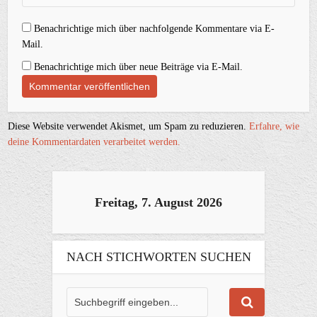
Benachrichtige mich über nachfolgende Kommentare via E-
Mail.
Benachrichtige mich über neue Beiträge via E-Mail.
Diese Website verwendet Akismet, um Spam zu reduzieren.
Erfahre, wie
deine Kommentardaten verarbeitet werden.
Freitag, 7. August 2026
NACH STICHWORTEN SUCHEN