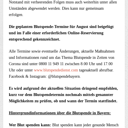
Notstand mit verheerenden Folgen muss auch weiterhin unter allen
Umständen abgewendet werden. Dies kann nur gemeinsam
erfolgen.
Die geplanten Blutspende-Termine für August sind beigefügt
und im Falle einer erforderlichen Online-Reservierung
entsprechend gekennzeichnet.
Alle Termine sowie eventuelle Änderungen, aktuelle Maßnahmen
und Informationen rund um das Thema Blutspende in Zeiten von
Corona sind unter 0800 11 949 11 zwischen 8.00 Uhr und 17.00
Uhr oder unter
www.blutspendedienst.com
tagesaktuell abrufbar.
Facebook & Instagram: @blutspendebayern.
Es wird aufgrund der aktuellen Situation dringend empfohlen,
kurz vor dem Blutspendetermin nochmals mittels genannter
Möglichkeiten zu prüfen, ob und wann der Termin stattfindet.
Hintergrundinformationen über die Blutspende in Bayern:
Wer Blut spenden kann:
Blut spenden kann jeder gesunde Mensch