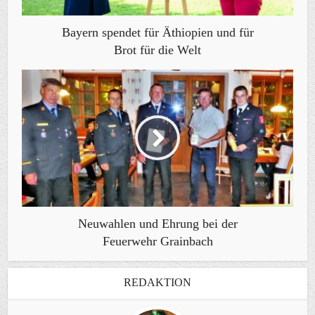
Bayern spendet für Äthiopien und für
Brot für die Welt
Neuwahlen und Ehrung bei der
Feuerwehr Grainbach
REDAKTION