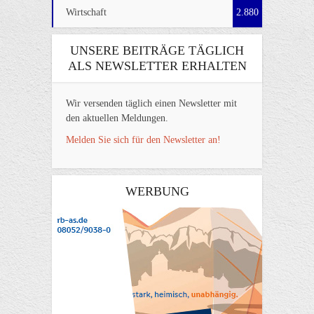
Wirtschaft
2.880
UNSERE BEITRÄGE TÄGLICH
ALS NEWSLETTER ERHALTEN
Wir versenden täglich einen Newsletter mit
den aktuellen Meldungen.
Melden Sie sich für den Newsletter an!
WERBUNG