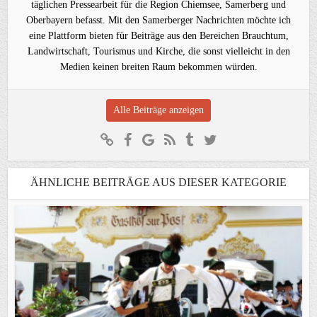
täglichen Pressearbeit für die Region Chiemsee, Samerberg und
Oberbayern befasst. Mit den Samerberger Nachrichten möchte ich
eine Plattform bieten für Beiträge aus den Bereichen Brauchtum,
Landwirtschaft, Tourismus und Kirche, die sonst vielleicht in den
Medien keinen breiten Raum bekommen würden.
Alle Beiträge anzeigen
ÄHNLICHE BEITRÄGE AUS DIESER KATEGORIE