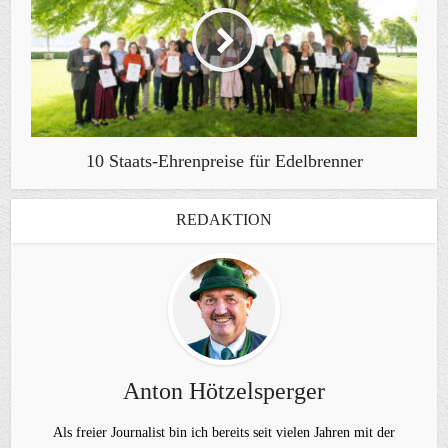
10 Staats-Ehrenpreise für Edelbrenner
REDAKTION
Anton Hötzelsperger
Als freier Journalist bin ich bereits seit vielen Jahren mit der