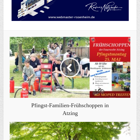
Pfingst-Familien-Frühschoppen in
Atzing