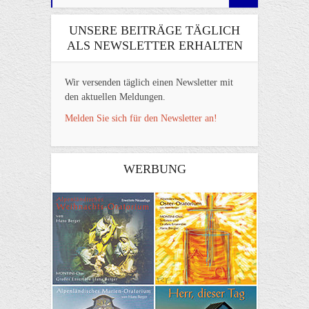
UNSERE BEITRÄGE TÄGLICH
ALS NEWSLETTER ERHALTEN
Wir versenden täglich einen Newsletter mit
den aktuellen Meldungen.
Melden Sie sich für den Newsletter an!
WERBUNG