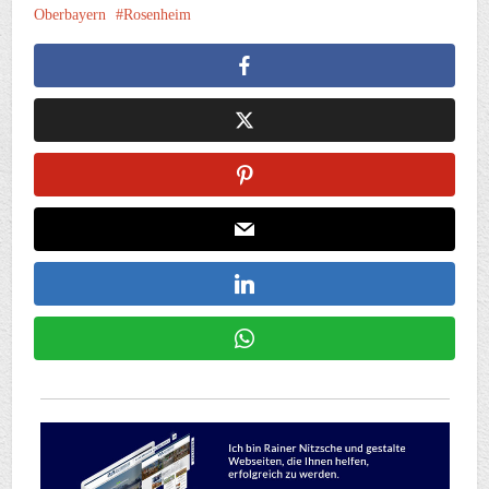
Oberbayern
Rosenheim