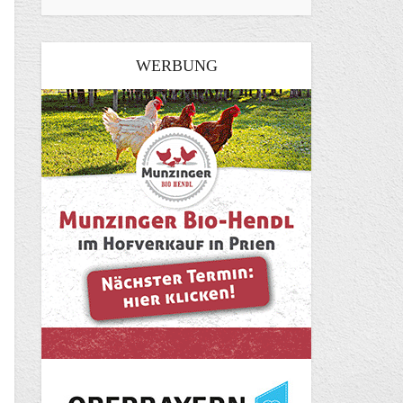
WERBUNG