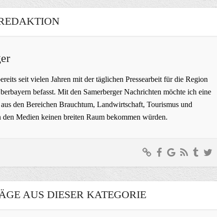
REDAKTION
er
bereits seit vielen Jahren mit der täglichen Pressearbeit für die Region
erbayern befasst. Mit den Samerberger Nachrichten möchte ich eine
ge aus den Bereichen Brauchtum, Landwirtschaft, Tourismus und
t in den Medien keinen breiten Raum bekommen würden.
ÄGE AUS DIESER KATEGORIE