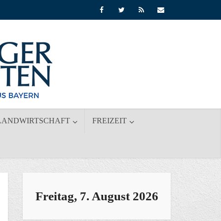
LANDWIRTSCHAFT
FREIZEIT
Freitag, 7. August 2026