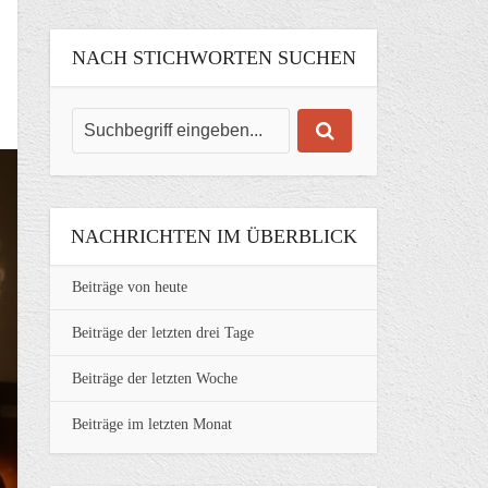
NACH STICHWORTEN SUCHEN
NACHRICHTEN IM ÜBERBLICK
Beiträge von heute
Beiträge der letzten drei Tage
Beiträge der letzten Woche
Beiträge im letzten Monat