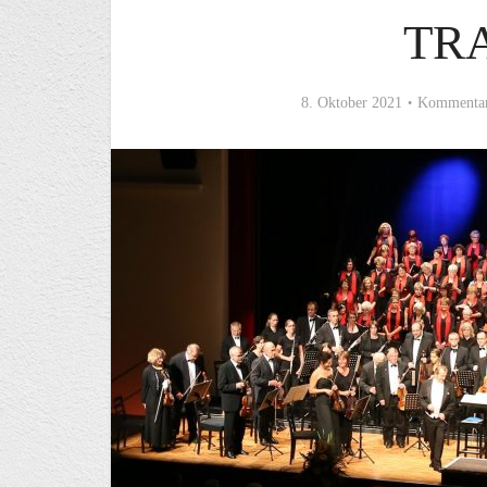
TR
8. Oktober 2021
Kommentar