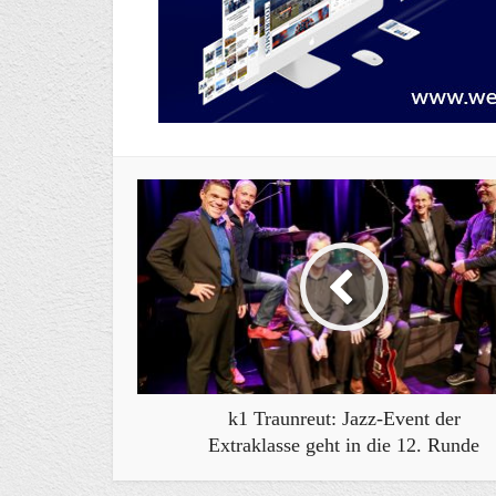
k1 Traunreut: Jazz-Event der
Extraklasse geht in die 12. Runde