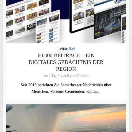
Leitartikel
60.000 BEITRÄGE – EIN
DIGITALES GEDÄCHTNIS DER
REGION
vor 1 Tag
von
Rainer Nitzsche
Seit 2013 berichten die Samerberger Nachrichten über
Menschen, Vereine, Gemeinden, Kultur...