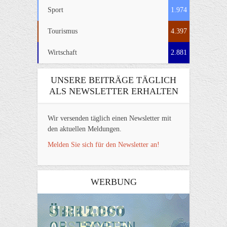
Sport
1.974
Tourismus
4.397
Wirtschaft
2.881
UNSERE BEITRÄGE TÄGLICH
ALS NEWSLETTER ERHALTEN
Wir versenden täglich einen Newsletter mit
den aktuellen Meldungen.
Melden Sie sich für den Newsletter an!
WERBUNG