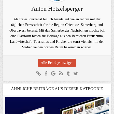
Anton Hötzelsperger
Als freier Journalist bin ich bereits seit vielen Jahren mit der
täglichen Pressearbeit für die Region Chiemsee, Samerberg und
Oberbayern befasst. Mit den Samerberger Nachrichten möchte ich
eine Plattform bieten für Beiträge aus den Bereichen Brauchtum,
Landwirtschaft, Tourismus und Kirche, die sonst vielleicht in den
Medien keinen breiten Raum bekommen würden.
Alle Beiträge anzeigen
ÄHNLICHE BEITRÄGE AUS DIESER KATEGORIE