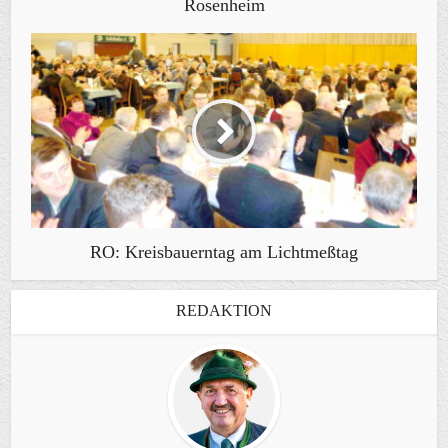
Rosenheim
RO: Kreisbauerntag am Lichtmeßtag
REDAKTION