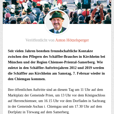
Veröffentlicht von
Anton Hötzelsperger
Seit vielen Jahren bestehen freundschaftliche Kontakte
zwischen den Pflegern des Schäffler-Brauches in Kirchheim bei
München und der Region Chiemsee-Priental-Samerberg. Wie
zuletzt in den Schäffler-Auftrittsjahren 2012 und 2019 werden
die Schäffler aus Kirchheim am Samstag, 7. Februar wieder in
den Chiemgau kommen.
Ihre öffentlichen Auftritte sind an diesem Tag um 11 Uhr auf dem
Marktplatz der Gemeinde Prien, um 13 Uhr vor dem Königsschloss
auf Herrenchiemsee, um 16.15 Uhr vor dem Dorfladen in Sachrang
in der Gemeinde Aschau i. Chiemgau und um 17.30 Uhr auf dem
Dorfplatz in Törwang auf dem Samerberg.