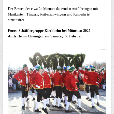
Der Besuch der etwa 2o Minuten dauernden Aufführungen mit
Musikanten, Tänzern, Reifenschwingern und Kasperln ist
eintrittsfrei.
Fotos: Schäfflergruppe Kirchheim bei München 2027 –
Auftritte im Chiemgau am Samstag, 7. Februar