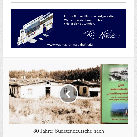
80 Jahre: Sudetendeutsche nach