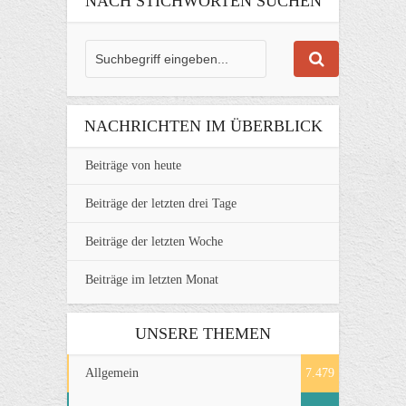
NACH STICHWORTEN SUCHEN
NACHRICHTEN IM ÜBERBLICK
Beiträge von heute
Beiträge der letzten drei Tage
Beiträge der letzten Woche
Beiträge im letzten Monat
UNSERE THEMEN
Allgemein
7.479