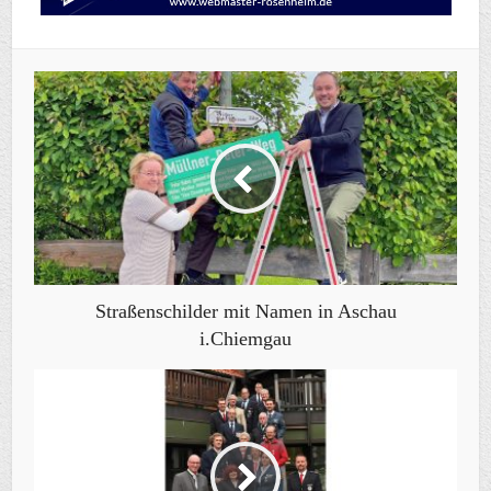
Straßenschilder mit Namen in Aschau
i.Chiemgau