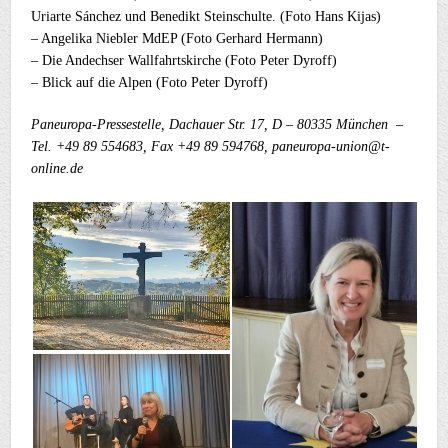
Uriarte Sánchez und Benedikt Steinschulte. (Foto Hans Kijas)
– Angelika Niebler MdEP (Foto Gerhard Hermann)
– Die Andechser Wallfahrtskirche (Foto Peter Dyroff)
– Blick auf die Alpen (Foto Peter Dyroff)
Paneuropa-Pressestelle, Dachauer Str. 17, D – 80335 München –
Tel. +49 89 554683, Fax +49 89 594768, paneuropa-union@t-
online.de