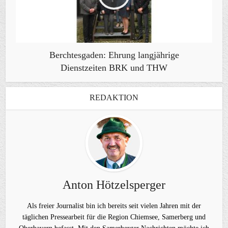
Berchtesgaden: Ehrung langjährige
Dienstzeiten BRK und THW
REDAKTION
Anton Hötzelsperger
Als freier Journalist bin ich bereits seit vielen Jahren mit der
täglichen Pressearbeit für die Region Chiemsee, Samerberg und