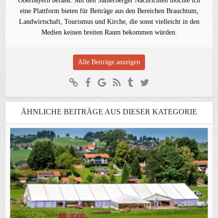
Oberbayern befasst. Mit den Samerberger Nachrichten möchte ich
eine Plattform bieten für Beiträge aus den Bereichen Brauchtum,
Landwirtschaft, Tourismus und Kirche, die sonst vielleicht in den
Medien keinen breiten Raum bekommen würden.
Alle Beiträge anzeigen
ÄHNLICHE BEITRÄGE AUS DIESER KATEGORIE