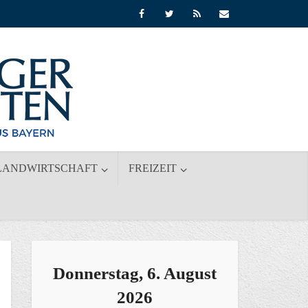
LANDWIRTSCHAFT
FREIZEIT
Donnerstag, 6. August
2026