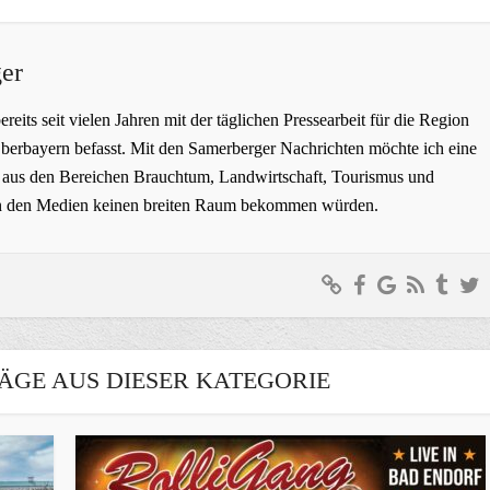
er
bereits seit vielen Jahren mit der täglichen Pressearbeit für die Region
erbayern befasst. Mit den Samerberger Nachrichten möchte ich eine
ge aus den Bereichen Brauchtum, Landwirtschaft, Tourismus und
t in den Medien keinen breiten Raum bekommen würden.
ÄGE AUS DIESER KATEGORIE