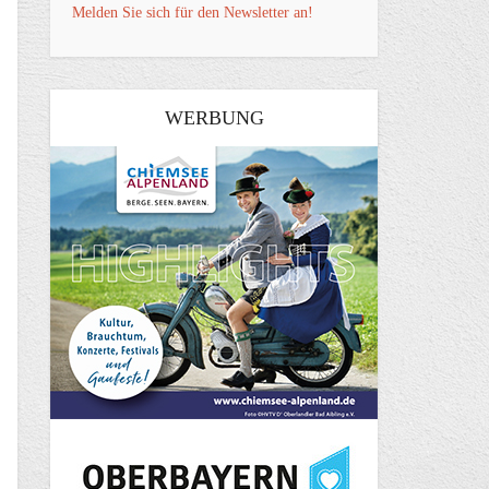
Melden Sie sich für den Newsletter an!
WERBUNG