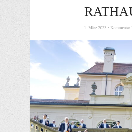
RATHA
1. März 2023
Kommentar 