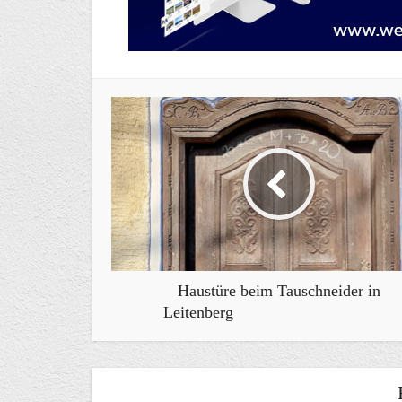
Haustüre beim Tauschneider in
Leitenberg