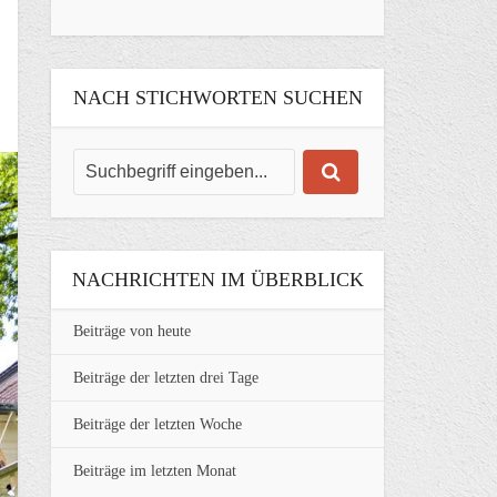
NACH STICHWORTEN SUCHEN
NACHRICHTEN IM ÜBERBLICK
Beiträge von heute
Beiträge der letzten drei Tage
Beiträge der letzten Woche
Beiträge im letzten Monat