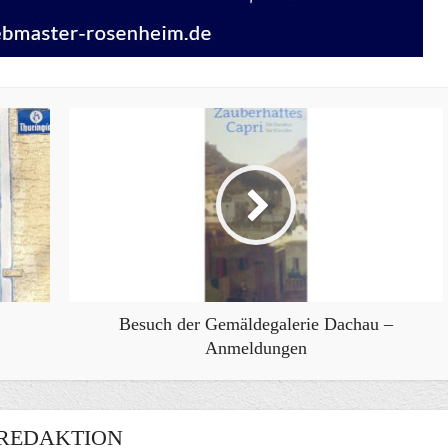
Besuch der Gemäldegalerie Dachau –
Anmeldungen
REDAKTION