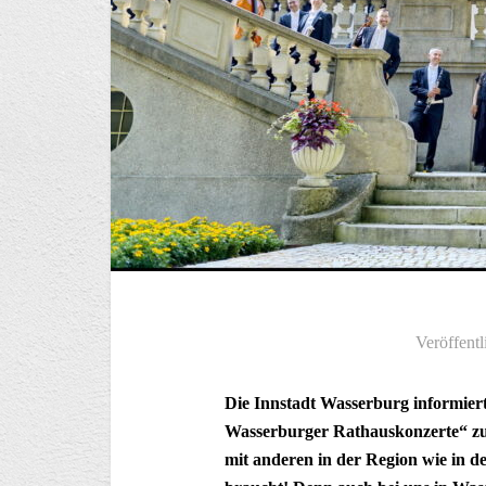
Veröffentl
Die Innstadt Wasserburg informier
Wasserburger Rathauskonzerte“ zur
mit anderen in der Region wie in 