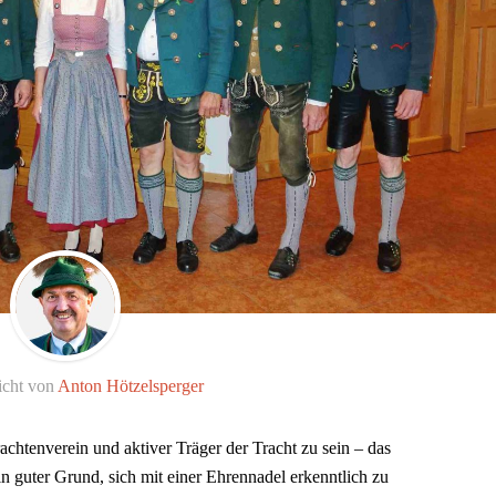
icht von
Anton Hötzelsperger
achtenverein und aktiver Träger der Tracht zu sein – das
 guter Grund, sich mit einer Ehrennadel erkenntlich zu