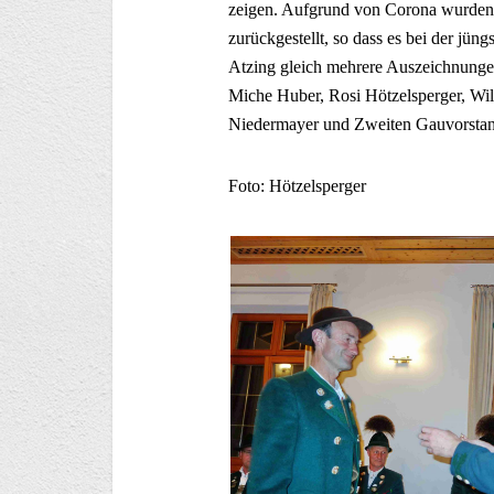
zeigen. Aufgrund von Corona wurden 
zurückgestellt, so dass es bei der j
Atzing gleich mehrere Auszeichnunge
Miche Huber, Rosi Hötzelsperger, Wil
Niedermayer und Zweiten Gauvorstand
Foto: Hötzelsperger