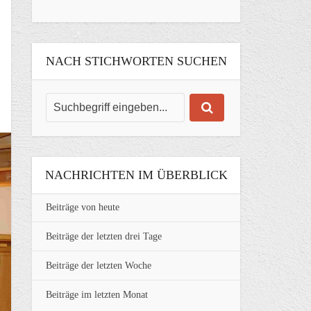
NACH STICHWORTEN SUCHEN
NACHRICHTEN IM ÜBERBLICK
Beiträge von heute
Beiträge der letzten drei Tage
Beiträge der letzten Woche
Beiträge im letzten Monat