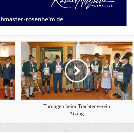
Ehrungen beim Trachtenverein
Atzing