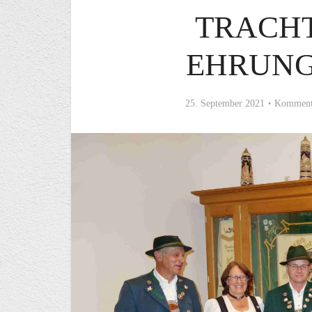
TRACH
EHRUNG
25. September 2021
Kommenta