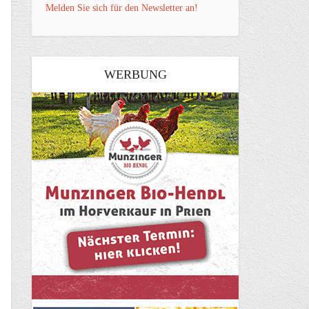
Melden Sie sich für den Newsletter an!
WERBUNG