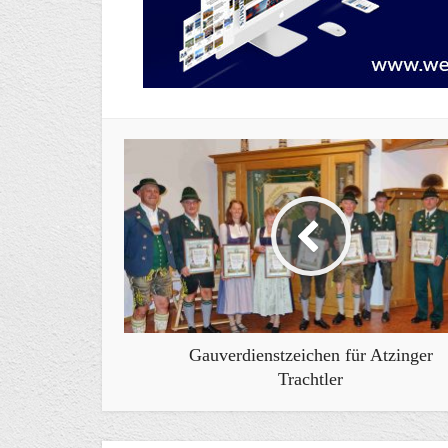
Gauverdienstzeichen für Atzinger
Trachtler