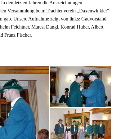
in den letzten Jahren die Auszeichnungen
üngsten Versammlung beim Trachtenverein „Daxenwinkler“
n gab. Unsere Aufnahme zeigt von links: Gauvorstand
helm Feichtner, Maresi Dangl, Konrad Huber, Albert
 Franz Fischer.