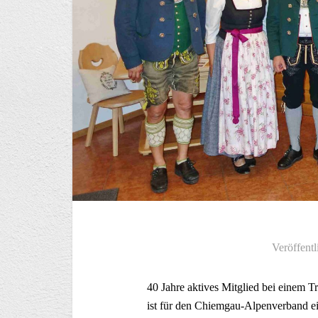
Veröffentl
40 Jahre aktives Mitglied bei einem Tr
ist für den Chiemgau-Alpenverband ein