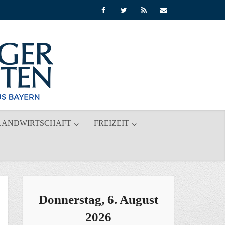
LANDWIRTSCHAFT
FREIZEIT
Donnerstag, 6. August
2026