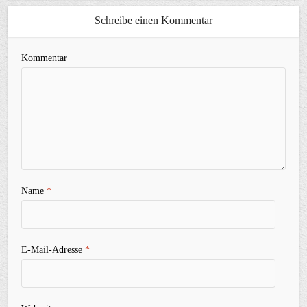
Schreibe einen Kommentar
Kommentar
Name
*
E-Mail-Adresse
*