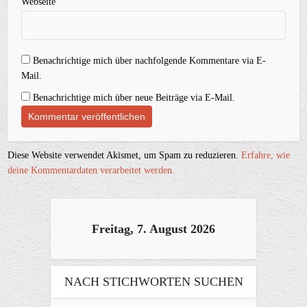
Webseite
Benachrichtige mich über nachfolgende Kommentare via E-
Mail.
Benachrichtige mich über neue Beiträge via E-Mail.
Diese Website verwendet Akismet, um Spam zu reduzieren.
Erfahre, wie
deine Kommentardaten verarbeitet werden.
Freitag, 7. August 2026
NACH STICHWORTEN SUCHEN