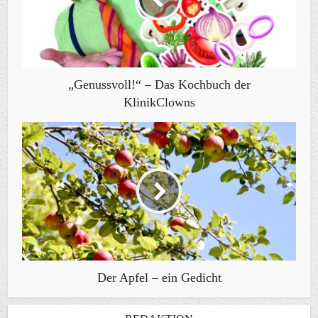
„Genussvoll!“ – Das Kochbuch der
KlinikClowns
Der Apfel – ein Gedicht