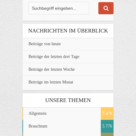
NACHRICHTEN IM ÜBERBLICK
Beiträge von heute
Beiträge der letzten drei Tage
Beiträge der letzten Woche
Beiträge im letzten Monat
UNSERE THEMEN
Allgemein
7.478
Brauchtum
5.776