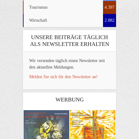
Tourismus
4.397
Wirtschaft
2.882
UNSERE BEITRÄGE TÄGLICH
ALS NEWSLETTER ERHALTEN
Wir versenden täglich einen Newsletter mit
den aktuellen Meldungen.
Melden Sie sich für den Newsletter an!
WERBUNG