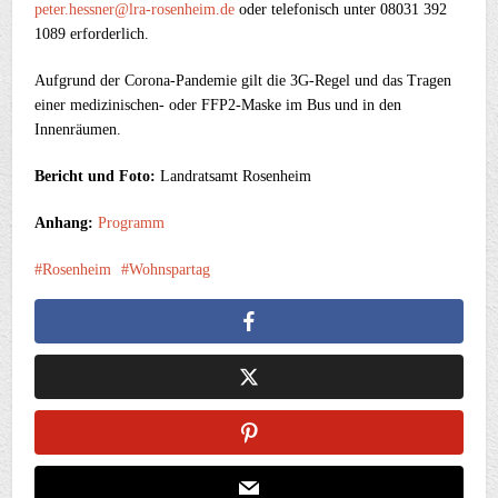
peter.hessner@lra-rosenheim.de
oder telefonisch unter 08031 392
1089 erforderlich.
Aufgrund der Corona-Pandemie gilt die 3G-Regel und das Tragen
einer medizinischen- oder FFP2-Maske im Bus und in den
Innenräumen.
Bericht und Foto:
Landratsamt Rosenheim
Anhang:
Programm
Rosenheim
Wohnspartag