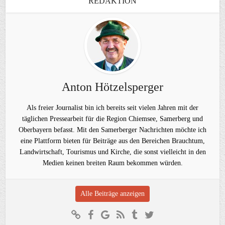
REDAKTION
Anton Hötzelsperger
Als freier Journalist bin ich bereits seit vielen Jahren mit der
täglichen Pressearbeit für die Region Chiemsee, Samerberg und
Oberbayern befasst. Mit den Samerberger Nachrichten möchte ich
eine Plattform bieten für Beiträge aus den Bereichen Brauchtum,
Landwirtschaft, Tourismus und Kirche, die sonst vielleicht in den
Medien keinen breiten Raum bekommen würden.
Alle Beiträge anzeigen