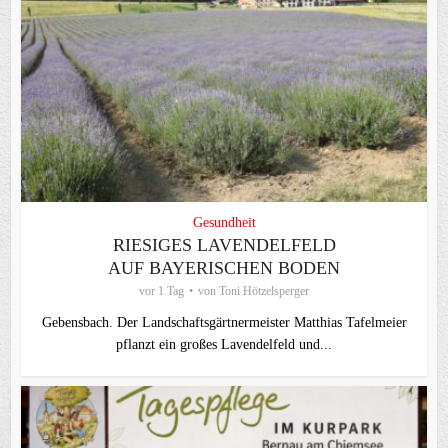
Gesundheit
RIESIGES LAVENDELFELD
AUF BAYERISCHEN BODEN
vor 1 Tag
von
Toni Hötzelsperger
Gebensbach. Der Landschaftsgärtnermeister Matthias Tafelmeier
pflanzt ein großes Lavendelfeld und...