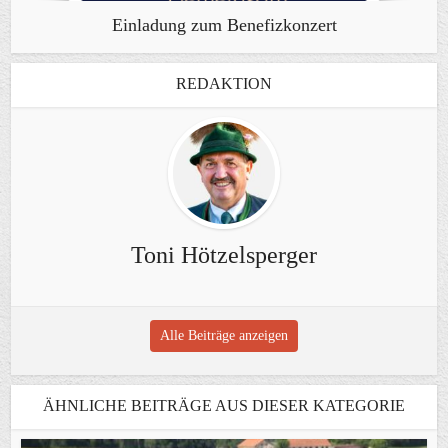
Einladung zum Benefizkonzert
REDAKTION
Toni Hötzelsperger
Alle Beiträge anzeigen
ÄHNLICHE BEITRÄGE AUS DIESER KATEGORIE