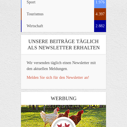
Sport
1.976
Tourismus
4.397
Wirtschaft
2.882
UNSERE BEITRÄGE TÄGLICH
ALS NEWSLETTER ERHALTEN
Wir versenden täglich einen Newsletter mit
den aktuellen Meldungen.
Melden Sie sich für den Newsletter an!
WERBUNG