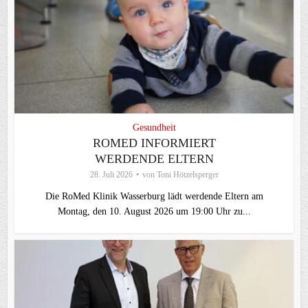
Gesundheit
ROMED INFORMIERT
WERDENDE ELTERN
28. Juli 2026
von
Toni Hötzelsperger
Die RoMed Klinik Wasserburg lädt werdende Eltern am
Montag, den 10. August 2026 um 19:00 Uhr zu...