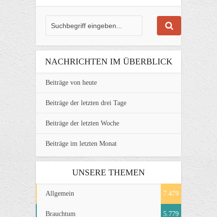
NACHRICHTEN IM ÜBERBLICK
Beiträge von heute
Beiträge der letzten drei Tage
Beiträge der letzten Woche
Beiträge im letzten Monat
UNSERE THEMEN
Allgemein
7.479
Brauchtum
5.779