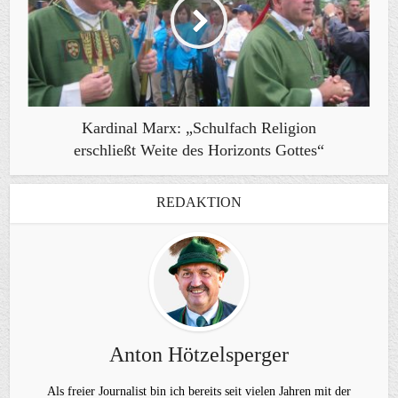
Kardinal Marx: „Schulfach Religion
erschließt Weite des Horizonts Gottes“
REDAKTION
Anton Hötzelsperger
Als freier Journalist bin ich bereits seit vielen Jahren mit der