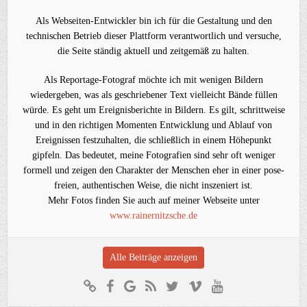
Als Webseiten-Entwickler bin ich für die Gestaltung und den
technischen Betrieb dieser Plattform verantwortlich und versuche,
die Seite ständig aktuell und zeitgemäß zu halten.
Als Reportage-Fotograf möchte ich mit wenigen Bildern
wiedergeben, was als geschriebener Text vielleicht Bände füllen
würde. Es geht um Ereignisberichte in Bildern. Es gilt, schrittweise
und in den richtigen Momenten Entwicklung und Ablauf von
Ereignissen festzuhalten, die schließlich in einem Höhepunkt
gipfeln. Das bedeutet, meine Fotografien sind sehr oft weniger
formell und zeigen den Charakter der Menschen eher in einer pose-
freien, authentischen Weise, die nicht inszeniert ist.
Mehr Fotos finden Sie auch auf meiner Webseite unter
www.rainernitzsche.de
Alle Beiträge anzeigen