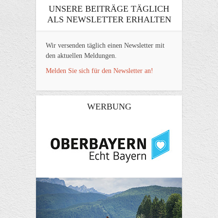
UNSERE BEITRÄGE TÄGLICH
ALS NEWSLETTER ERHALTEN
Wir versenden täglich einen Newsletter mit
den aktuellen Meldungen.
Melden Sie sich für den Newsletter an!
WERBUNG