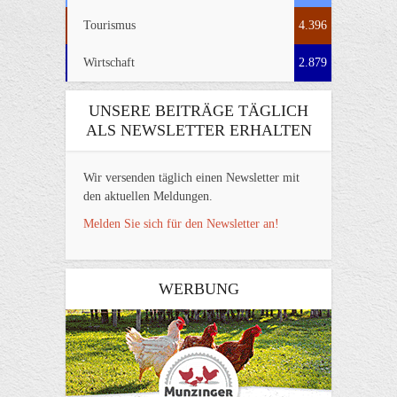
Tourismus
4.396
Wirtschaft
2.879
UNSERE BEITRÄGE TÄGLICH
ALS NEWSLETTER ERHALTEN
Wir versenden täglich einen Newsletter mit
den aktuellen Meldungen.
Melden Sie sich für den Newsletter an!
WERBUNG