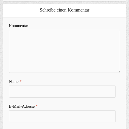
Schreibe einen Kommentar
Kommentar
Name
*
E-Mail-Adresse
*