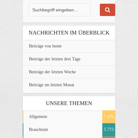
NACHRICHTEN IM ÜBERBLICK
Beiträge von heute
Beiträge der letzten drei Tage
Beiträge der letzten Woche
Beiträge im letzten Monat
UNSERE THEMEN
Allgemein
7.476
Brauchtum
5.773