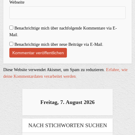
Webseite
Benachrichtige mich über nachfolgende Kommentare via E-
Mail.
Benachrichtige mich über neue Beiträge via E-Mail.
Diese Website verwendet Akismet, um Spam zu reduzieren.
Erfahre, wie
deine Kommentardaten verarbeitet werden.
Freitag, 7. August 2026
NACH STICHWORTEN SUCHEN