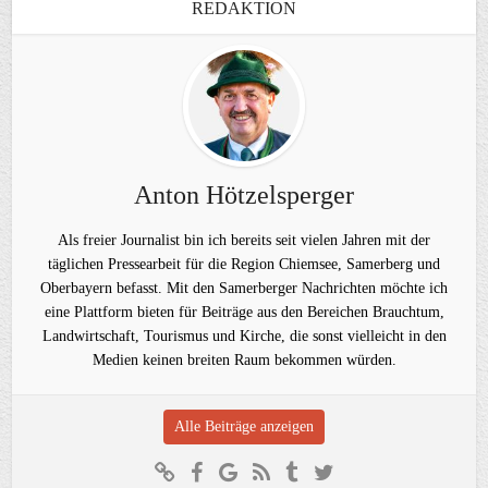
REDAKTION
Anton Hötzelsperger
Als freier Journalist bin ich bereits seit vielen Jahren mit der
täglichen Pressearbeit für die Region Chiemsee, Samerberg und
Oberbayern befasst. Mit den Samerberger Nachrichten möchte ich
eine Plattform bieten für Beiträge aus den Bereichen Brauchtum,
Landwirtschaft, Tourismus und Kirche, die sonst vielleicht in den
Medien keinen breiten Raum bekommen würden.
Alle Beiträge anzeigen