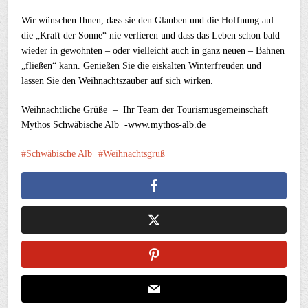
Wir wünschen Ihnen, dass sie den Glauben und die Hoffnung auf
die „Kraft der Sonne“ nie verlieren und dass das Leben schon bald
wieder in gewohnten – oder vielleicht auch in ganz neuen – Bahnen
„fließen“ kann. Genießen Sie die eiskalten Winterfreuden und
lassen Sie den Weihnachtszauber auf sich wirken.
Weihnachtliche Grüße – Ihr Team der Tourismusgemeinschaft
Mythos Schwäbische Alb -www.mythos-alb.de
Schwäbische Alb
Weihnachtsgruß