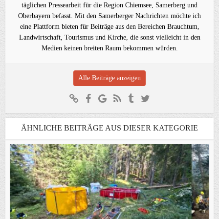
täglichen Pressearbeit für die Region Chiemsee, Samerberg und
Oberbayern befasst. Mit den Samerberger Nachrichten möchte ich
eine Plattform bieten für Beiträge aus den Bereichen Brauchtum,
Landwirtschaft, Tourismus und Kirche, die sonst vielleicht in den
Medien keinen breiten Raum bekommen würden.
Alle Beiträge anzeigen
ÄHNLICHE BEITRÄGE AUS DIESER KATEGORIE