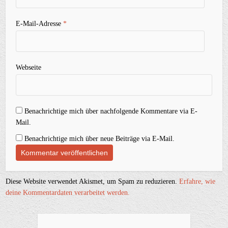
E-Mail-Adresse
*
Webseite
Benachrichtige mich über nachfolgende Kommentare via E-
Mail.
Benachrichtige mich über neue Beiträge via E-Mail.
Diese Website verwendet Akismet, um Spam zu reduzieren.
Erfahre, wie
deine Kommentardaten verarbeitet werden.