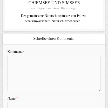
CHIEMSEE UND SIMSSEE
vor 6 Tagen
von
Anton Hötzelsperger
Der gemeinsame Naturschutzeinsatz von Polizei,
Staatsanwaltschaft, Naturschutzbehörden...
Schreibe einen Kommentar
Kommentar
Name
*