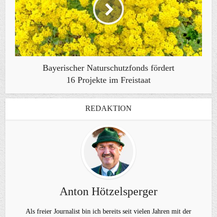
Bayerischer Naturschutzfonds fördert
16 Projekte im Freistaat
REDAKTION
Anton Hötzelsperger
Als freier Journalist bin ich bereits seit vielen Jahren mit der