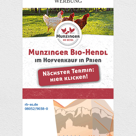
WERBUNG