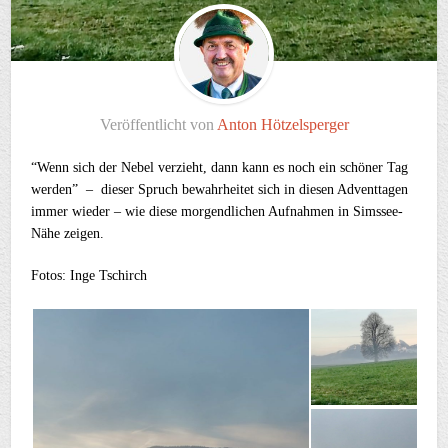
Veröffentlicht von
Anton Hötzelsperger
“Wenn sich der Nebel verzieht, dann kann es noch ein schöner Tag
werden” – dieser Spruch bewahrheitet sich in diesen Adventtagen
immer wieder – wie diese morgendlichen Aufnahmen in Simssee-
Nähe zeigen.
Fotos: Inge Tschirch