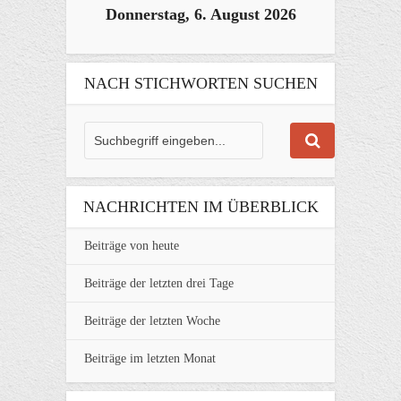
Donnerstag, 6. August 2026
NACH STICHWORTEN SUCHEN
NACHRICHTEN IM ÜBERBLICK
Beiträge von heute
Beiträge der letzten drei Tage
Beiträge der letzten Woche
Beiträge im letzten Monat