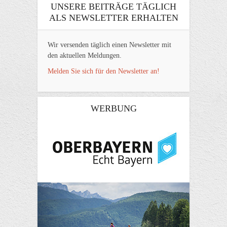
UNSERE BEITRÄGE TÄGLICH
ALS NEWSLETTER ERHALTEN
Wir versenden täglich einen Newsletter mit
den aktuellen Meldungen.
Melden Sie sich für den Newsletter an!
WERBUNG