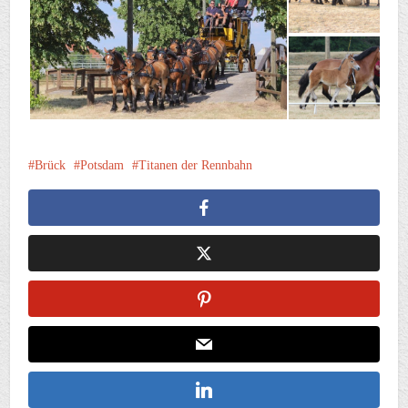
Brück
Potsdam
Titanen der Rennbahn