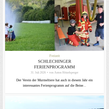
Freizeit
SCHLECHINGER
FERIENPROGRAMM
31. Juli 2026
von
Anton Hötzelsperger
Der Verein der Murmeltiere hat auch in diesem Jahr ein
interessantes Ferienprogramm auf die Beine...