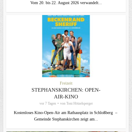
Vom 20. bis 22. August 2026 verwandelt...
Freizeit
STEPHANSKIRCHEN: OPEN-
AIR-KINO
vor 7 Tagen
von
Toni Hötzelsperger
Kostenloses Kino-Open-Air am Rathausplatz in Schloßberg –
Gemeinde Stephanskirchen zeigt am...