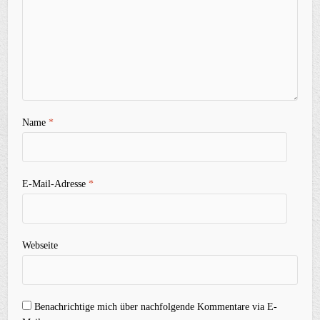
Name
*
E-Mail-Adresse
*
Webseite
Benachrichtige mich über nachfolgende Kommentare via E-