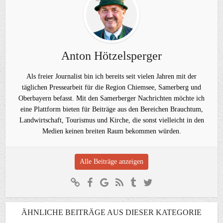
Anton Hötzelsperger
Als freier Journalist bin ich bereits seit vielen Jahren mit der
täglichen Pressearbeit für die Region Chiemsee, Samerberg und
Oberbayern befasst. Mit den Samerberger Nachrichten möchte ich
eine Plattform bieten für Beiträge aus den Bereichen Brauchtum,
Landwirtschaft, Tourismus und Kirche, die sonst vielleicht in den
Medien keinen breiten Raum bekommen würden.
Alle Beiträge anzeigen
ÄHNLICHE BEITRÄGE AUS DIESER KATEGORIE