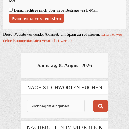
Mail.
Benachrichtige mich über neue Beiträge via E-Mail.
Diese Website verwendet Akismet, um Spam zu reduzieren.
Erfahre, wie
deine Kommentardaten verarbeitet werden.
Samstag, 8. August 2026
NACH STICHWORTEN SUCHEN
NACHRICHTEN IM ÜBERBLICK