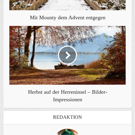
Mit Mounty dem Advent entgegen
Herbst auf der Herreninsel – Bilder-
Impressionen
REDAKTION