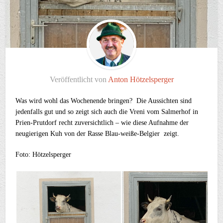
Veröffentlicht von
Anton Hötzelsperger
Was wird wohl das Wochenende bringen? Die Aussichten sind
jedenfalls gut und so zeigt sich auch die Vreni vom Salmerhof in
Prien-Prutdorf recht zuversichtlich – wie diese Aufnahme der
neugierigen Kuh von der Rasse Blau-weiße-Belgier zeigt.
Foto: Hötzelsperger