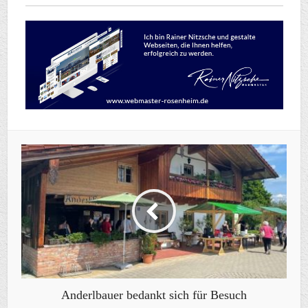
Anderlbauer bedankt sich für Besuch