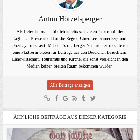
Anton Hötzelsperger
Als freier Journalist bin ich bereits seit vielen Jahren mit der
täglichen Pressearbeit für die Region Chiemsee, Samerberg und
Oberbayern befasst. Mit den Samerberger Nachrichten möchte ich
eine Plattform bieten für Beiträge aus den Bereichen Brauchtum,
Landwirtschaft, Tourismus und Kirche, die sonst vielleicht in den
Medien keinen breiten Raum bekommen würden.
Alle Beiträge anzeigen
ÄHNLICHE BEITRÄGE AUS DIESER KATEGORIE