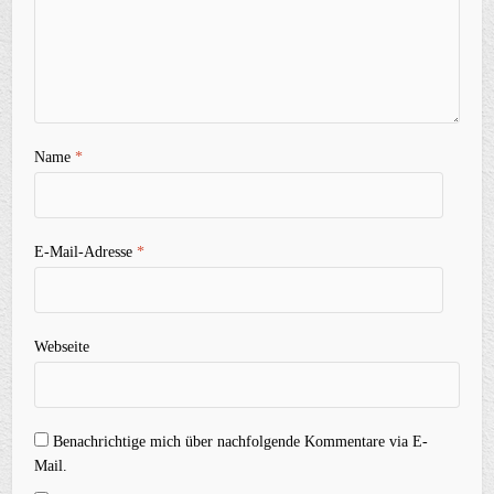
Name
*
E-Mail-Adresse
*
Webseite
Benachrichtige mich über nachfolgende Kommentare via E-
Mail.