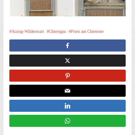
Atzing-Wildenwart
Chiemgau
Prien am Chiemsee