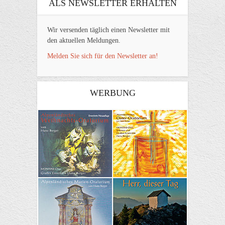
ALS NEWSLETTER ERHALTEN
Wir versenden täglich einen Newsletter mit
den aktuellen Meldungen.
Melden Sie sich für den Newsletter an!
WERBUNG