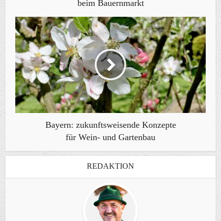
beim Bauernmarkt
Bayern: zukunftsweisende Konzepte
für Wein- und Gartenbau
REDAKTION