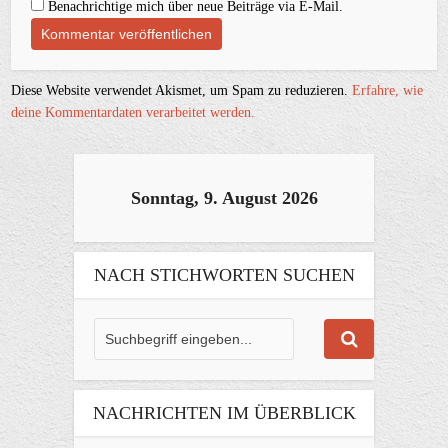
Benachrichtige mich über neue Beiträge via E-Mail.
Diese Website verwendet Akismet, um Spam zu reduzieren.
Erfahre, wie
deine Kommentardaten verarbeitet werden.
Sonntag, 9. August 2026
NACH STICHWORTEN SUCHEN
NACHRICHTEN IM ÜBERBLICK