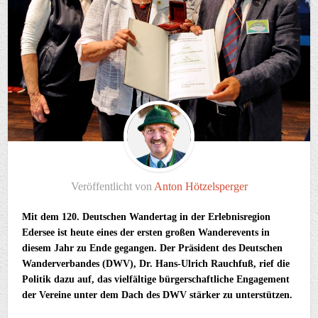
Veröffentlicht von
Anton Hötzelsperger
Mit dem 120. Deutschen Wandertag in der Erlebnisregion
Edersee ist heute eines der ersten großen Wanderevents in
diesem Jahr zu Ende gegangen.
Der Präsident des Deutschen
Wanderverbandes (DWV),
Dr. Hans-Ulrich Rauchfuß, rief die
Politik dazu auf, das vielfältige
bürgerschaftliche Engagement
der Vereine unter dem Dach des DWV stärker zu unterstützen.