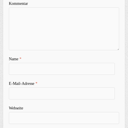
Kommentar
Name
*
E-Mail-Adresse
*
Webseite