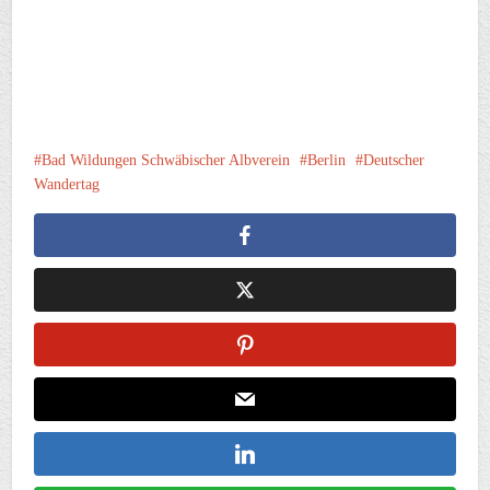
Bad Wildungen Schwäbischer Albverein
Berlin
Deutscher
Wandertag