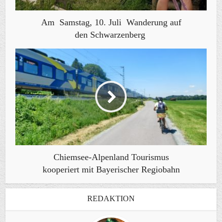
Am Samstag, 10. Juli Wanderung auf
den Schwarzenberg
Chiemsee-Alpenland Tourismus
kooperiert mit Bayerischer Regiobahn
REDAKTION