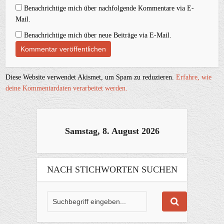
Benachrichtige mich über nachfolgende Kommentare via E-
Mail.
Benachrichtige mich über neue Beiträge via E-Mail.
Diese Website verwendet Akismet, um Spam zu reduzieren.
Erfahre, wie
deine Kommentardaten verarbeitet werden.
Samstag, 8. August 2026
NACH STICHWORTEN SUCHEN