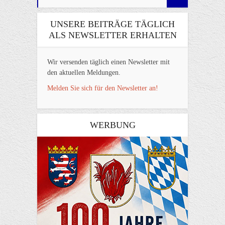
UNSERE BEITRÄGE TÄGLICH
ALS NEWSLETTER ERHALTEN
Wir versenden täglich einen Newsletter mit
den aktuellen Meldungen.
Melden Sie sich für den Newsletter an!
WERBUNG