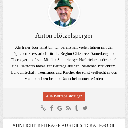
Anton Hötzelsperger
Als freier Journalist bin ich bereits seit vielen Jahren mit der
täglichen Pressearbeit für die Region Chiemsee, Samerberg und
Oberbayern befasst. Mit den Samerberger Nachrichten möchte ich
eine Plattform bieten für Beiträge aus den Bereichen Brauchtum,
Landwirtschaft, Tourismus und Kirche, die sonst vielleicht in den
Medien keinen breiten Raum bekommen würden.
Alle Beiträge anzeigen
ÄHNLICHE BEITRÄGE AUS DIESER KATEGORIE