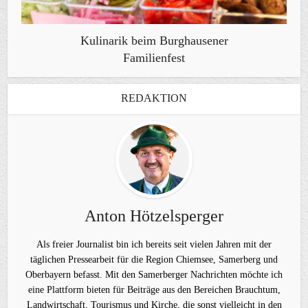
Kulinarik beim Burghausener
Familienfest
REDAKTION
Anton Hötzelsperger
Als freier Journalist bin ich bereits seit vielen Jahren mit der
täglichen Pressearbeit für die Region Chiemsee, Samerberg und
Oberbayern befasst. Mit den Samerberger Nachrichten möchte ich
eine Plattform bieten für Beiträge aus den Bereichen Brauchtum,
Landwirtschaft, Tourismus und Kirche, die sonst vielleicht in den