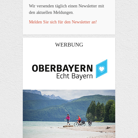
Wir versenden täglich einen Newsletter mit
den aktuellen Meldungen.
Melden Sie sich für den Newsletter an!
WERBUNG