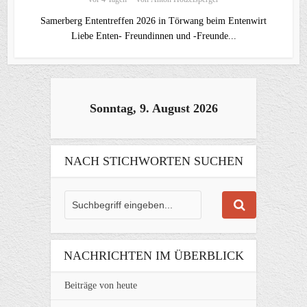
Samerberg Ententreffen 2026 in Törwang beim Entenwirt
Liebe Enten- Freundinnen und -Freunde...
Sonntag, 9. August 2026
NACH STICHWORTEN SUCHEN
NACHRICHTEN IM ÜBERBLICK
Beiträge von heute