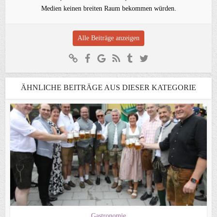
Medien keinen breiten Raum bekommen würden.
Alle Beiträge anzeigen
ÄHNLICHE BEITRÄGE AUS DIESER KATEGORIE
Gastronomie