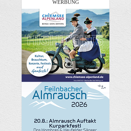
WERBUNG