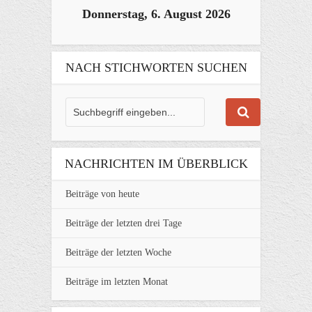
Donnerstag, 6. August 2026
NACH STICHWORTEN SUCHEN
NACHRICHTEN IM ÜBERBLICK
Beiträge von heute
Beiträge der letzten drei Tage
Beiträge der letzten Woche
Beiträge im letzten Monat