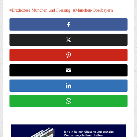
Erzdiözese München und Freising
München-Oberbayern