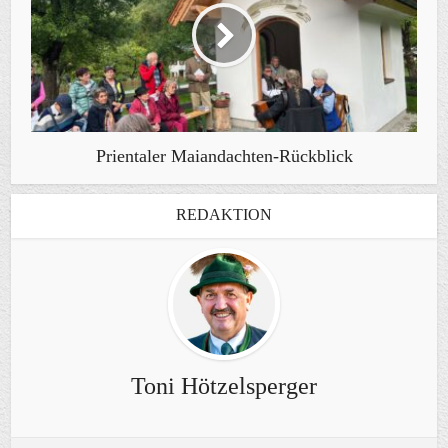
Prientaler Maiandachten-Rückblick
REDAKTION
Toni Hötzelsperger