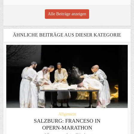
Alle Beiträge anzeigen
ÄHNLICHE BEITRÄGE AUS DIESER KATEGORIE
Allgemein
SALZBURG: FRANCESO IN
OPERN-MARATHON