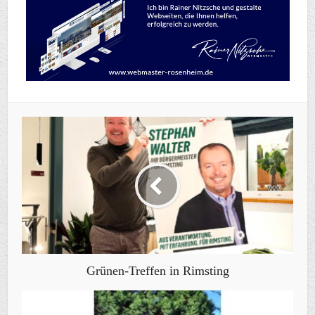
Grünen-Treffen in Rimsting