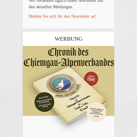
Wir versenden täglich einen Newsletter mit
den aktuellen Meldungen.
Melden Sie sich für den Newsletter an!
WERBUNG