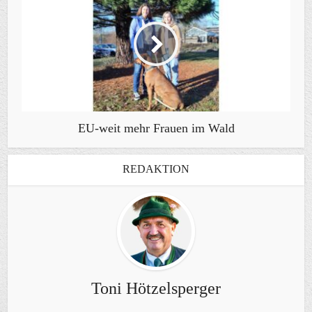
EU-weit mehr Frauen im Wald
REDAKTION
Toni Hötzelsperger