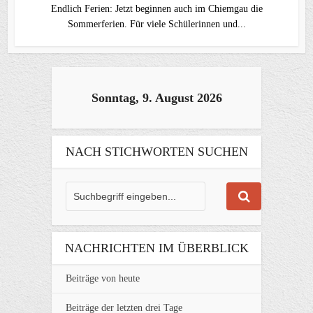
Endlich Ferien: Jetzt beginnen auch im Chiemgau die
Sommerferien. Für viele Schülerinnen und...
Sonntag, 9. August 2026
NACH STICHWORTEN SUCHEN
NACHRICHTEN IM ÜBERBLICK
Beiträge von heute
Beiträge der letzten drei Tage