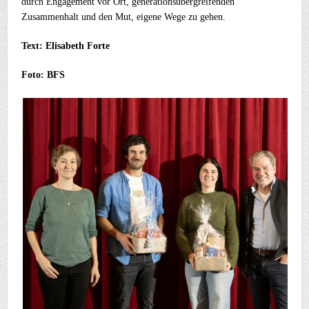
durch Engagement vor Ort, generationsübergreifenden
Zusammenhalt und den Mut, eigene Wege zu gehen.
Text: Elisabeth Forte
Foto: BFS