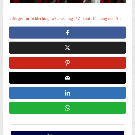
Bürger für Schleching
Schleching
Zukunft für Jung und Alt