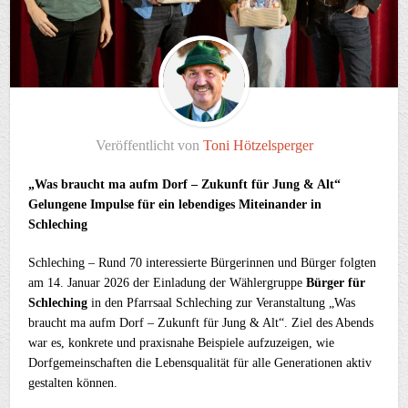
Veröffentlicht von
Toni Hötzelsperger
„Was braucht ma aufm Dorf – Zukunft für Jung & Alt“​
Gelungene Impulse für ein lebendiges Miteinander in
Schleching
Schleching – Rund 70 interessierte Bürgerinnen und Bürger folgten
am 14. Januar 2026 der Einladung der Wählergruppe
Bürger für
Schleching
in den Pfarrsaal Schleching zur Veranstaltung „Was
braucht ma aufm Dorf – Zukunft für Jung & Alt“. Ziel des Abends
war es, konkrete und praxisnahe Beispiele aufzuzeigen, wie
Dorfgemeinschaften die Lebensqualität für alle Generationen aktiv
gestalten können.