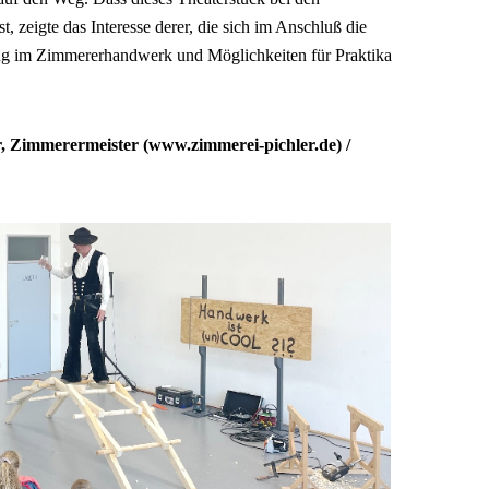
 zeigte das Interesse derer, die sich im Anschluß die
ung im Zimmererhandwerk und Möglichkeiten für Praktika
r, Zimmerermeister (www.zimmerei-pichler.de) /