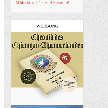
Melden Sie sich für den Newsletter an!
WERBUNG