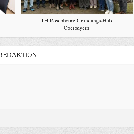
TH Rosenheim: Gründungs-Hub
Oberbayern
REDAKTION
r