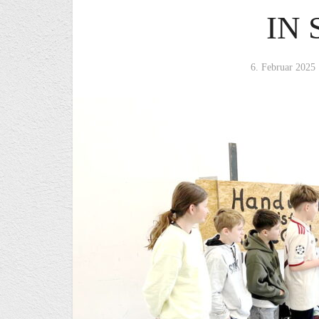
IN
6. Februar 2025