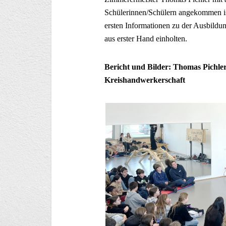
Schülerinnen/Schülern angekommen ist,
ersten Informationen zu der Ausbild
aus erster Hand einholten.
Bericht und Bilder: Thomas Pichle
Kreishandwerkerschaft