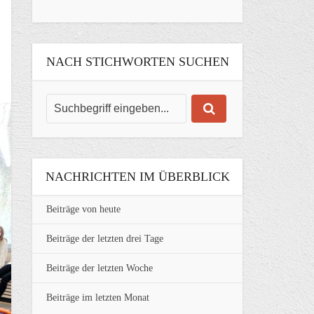
NACH STICHWORTEN SUCHEN
NACHRICHTEN IM ÜBERBLICK
Beiträge von heute
Beiträge der letzten drei Tage
Beiträge der letzten Woche
Beiträge im letzten Monat