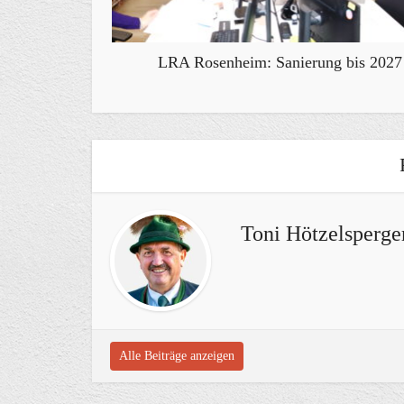
LRA Rosenheim: Sanierung bis 2027
Toni Hötzelsperge
Alle Beiträge anzeigen