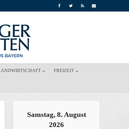
LANDWIRTSCHAFT
FREIZEIT
Samstag, 8. August
2026