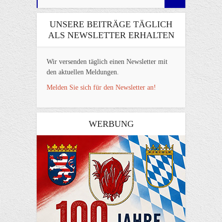
UNSERE BEITRÄGE TÄGLICH
ALS NEWSLETTER ERHALTEN
Wir versenden täglich einen Newsletter mit
den aktuellen Meldungen.
Melden Sie sich für den Newsletter an!
WERBUNG