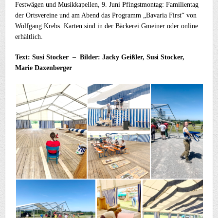
Festwägen und Musikkapellen, 9. Juni Pfingstmontag: Familientag
der Ortsvereine und am Abend das Programm „Bavaria First“ von
Wolfgang Krebs. Karten sind in der Bäckerei Gmeiner oder online
erhältlich.
Text: Susi Stocker – Bilder: Jacky Geißler, Susi Stocker,
Marie Daxenberger