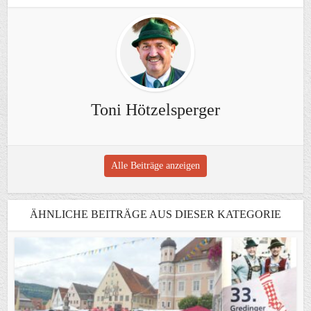
Toni Hötzelsperger
Alle Beiträge anzeigen
ÄHNLICHE BEITRÄGE AUS DIESER KATEGORIE