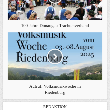
100 Jahre Donaugau-Trachtenverband
Aufruf: Volksmusikwoche in
Riedenburg
REDAKTION