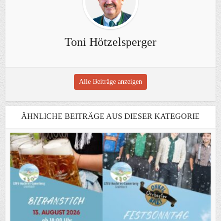
Toni Hötzelsperger
Alle Beiträge anzeigen
ÄHNLICHE BEITRÄGE AUS DIESER KATEGORIE