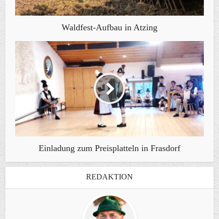
Waldfest-Aufbau in Atzing
Einladung zum Preisplatteln in Frasdorf
REDAKTION