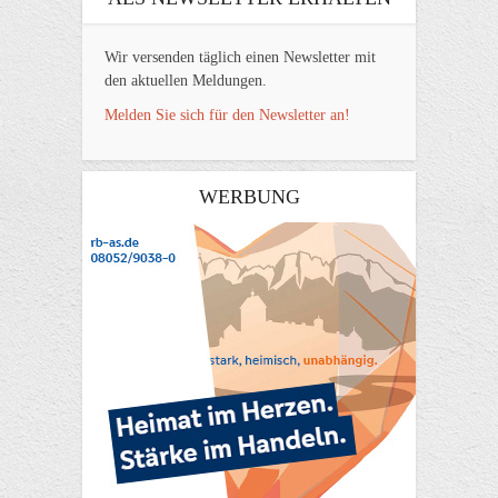
Wir versenden täglich einen Newsletter mit
den aktuellen Meldungen.
Melden Sie sich für den Newsletter an!
WERBUNG