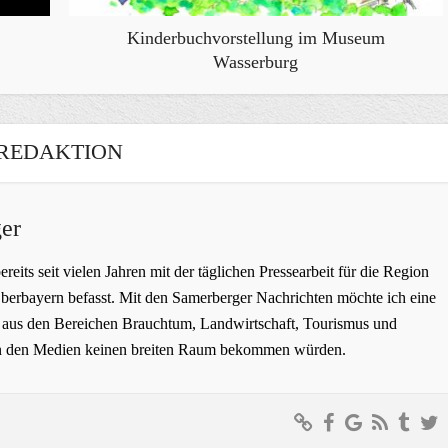
Kinderbuchvorstellung im Museum
Wasserburg
REDAKTION
er
bereits seit vielen Jahren mit der täglichen Pressearbeit für die Region
erbayern befasst. Mit den Samerberger Nachrichten möchte ich eine
ge aus den Bereichen Brauchtum, Landwirtschaft, Tourismus und
t in den Medien keinen breiten Raum bekommen würden.