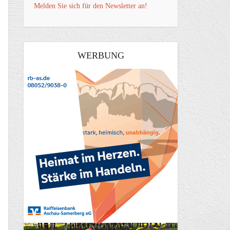
Melden Sie sich für den Newsletter an!
WERBUNG