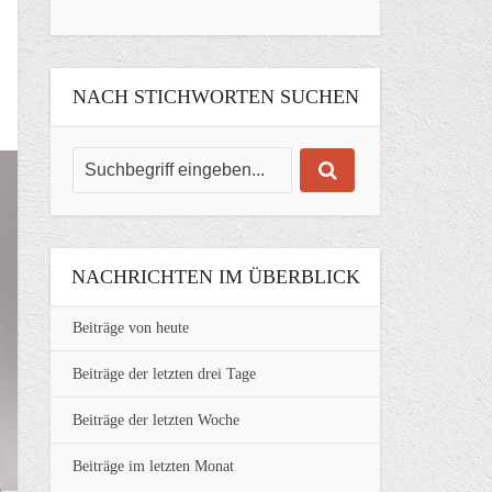
NACH STICHWORTEN SUCHEN
NACHRICHTEN IM ÜBERBLICK
Beiträge von heute
Beiträge der letzten drei Tage
Beiträge der letzten Woche
Beiträge im letzten Monat