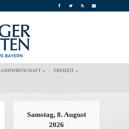
LANDWIRTSCHAFT
FREIZEIT
Samstag, 8. August
2026