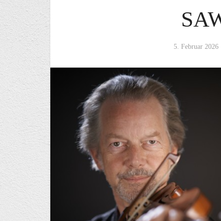
SA
5. Februar 2026