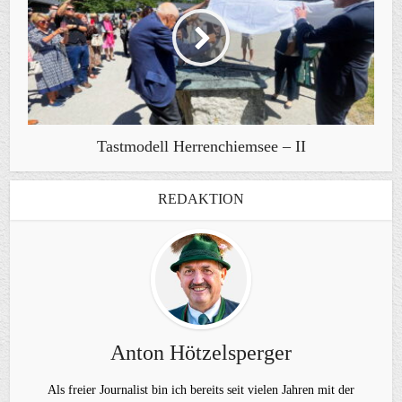
Tastmodell Herrenchiemsee – II
REDAKTION
Anton Hötzelsperger
Als freier Journalist bin ich bereits seit vielen Jahren mit der