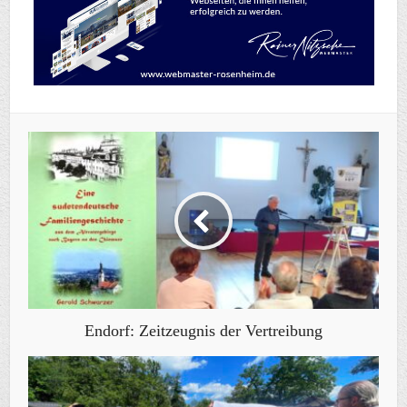
Endorf: Zeitzeugnis der Vertreibung