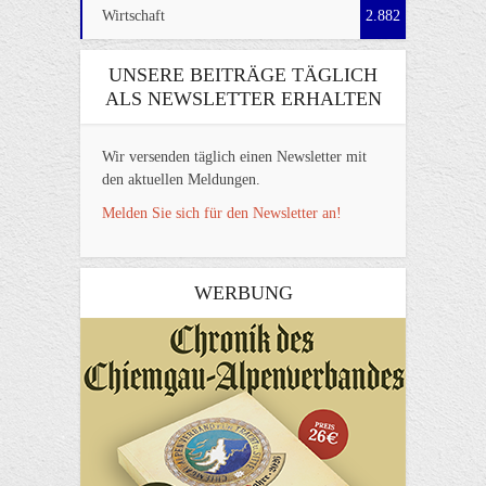
Wirtschaft
2.882
UNSERE BEITRÄGE TÄGLICH
ALS NEWSLETTER ERHALTEN
Wir versenden täglich einen Newsletter mit
den aktuellen Meldungen.
Melden Sie sich für den Newsletter an!
WERBUNG