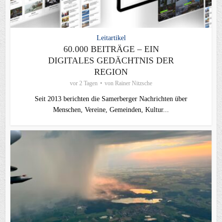
Leitartikel
60.000 BEITRÄGE – EIN
DIGITALES GEDÄCHTNIS DER
REGION
vor 2 Tagen
von
Rainer Nitzsche
Seit 2013 berichten die Samerberger Nachrichten über
Menschen, Vereine, Gemeinden, Kultur...