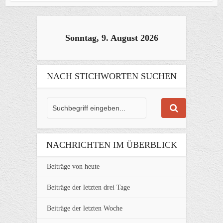
Sonntag, 9. August 2026
NACH STICHWORTEN SUCHEN
NACHRICHTEN IM ÜBERBLICK
Beiträge von heute
Beiträge der letzten drei Tage
Beiträge der letzten Woche