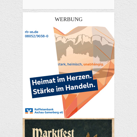
WERBUNG