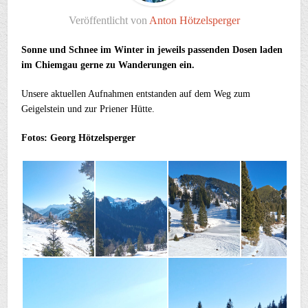
Veröffentlicht von
Anton Hötzelsperger
Sonne und Schnee im Winter in jeweils passenden Dosen laden
im Chiemgau gerne zu Wanderungen ein.
Unsere aktuellen Aufnahmen entstanden auf dem Weg zum
Geigelstein und zur Priener Hütte.
Fotos: Georg Hötzelsperger