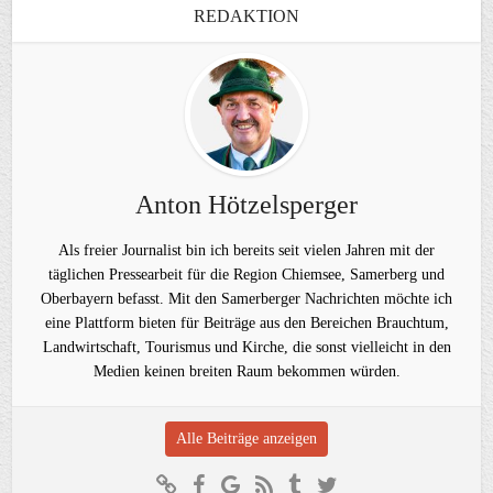
REDAKTION
Anton Hötzelsperger
Als freier Journalist bin ich bereits seit vielen Jahren mit der
täglichen Pressearbeit für die Region Chiemsee, Samerberg und
Oberbayern befasst. Mit den Samerberger Nachrichten möchte ich
eine Plattform bieten für Beiträge aus den Bereichen Brauchtum,
Landwirtschaft, Tourismus und Kirche, die sonst vielleicht in den
Medien keinen breiten Raum bekommen würden.
Alle Beiträge anzeigen