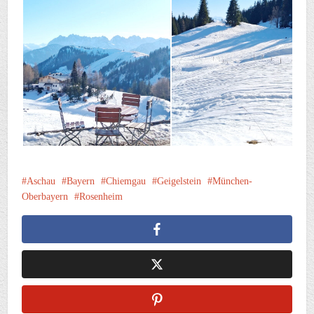
Aschau
Bayern
Chiemgau
Geigelstein
München-
Oberbayern
Rosenheim