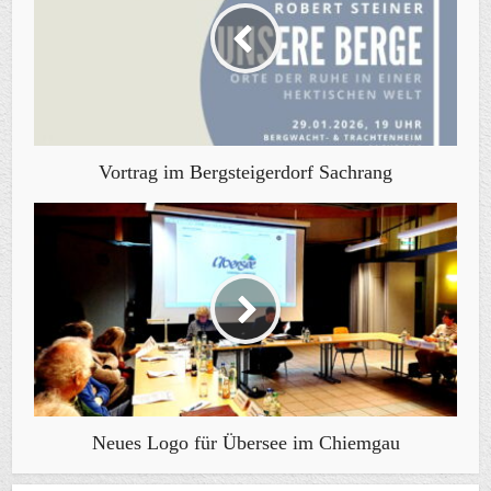
Vortrag im Bergsteigerdorf Sachrang
Neues Logo für Übersee im Chiemgau