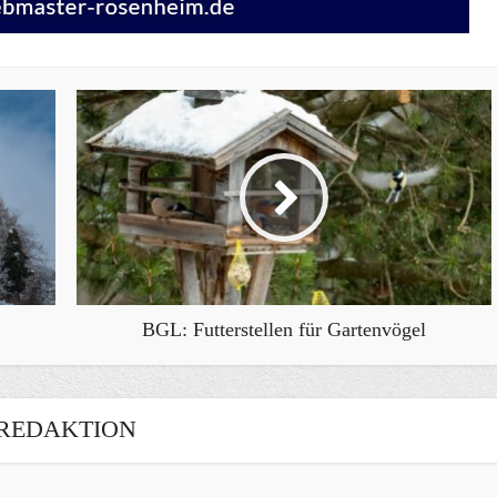
BGL: Futterstellen für Gartenvögel
REDAKTION