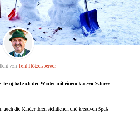
licht von
Toni Hötzelsperger
rberg hat sich der Winter mit einem kurzen Schnee-
 auch die Kinder ihren sichtlichen und kreativen Spaß