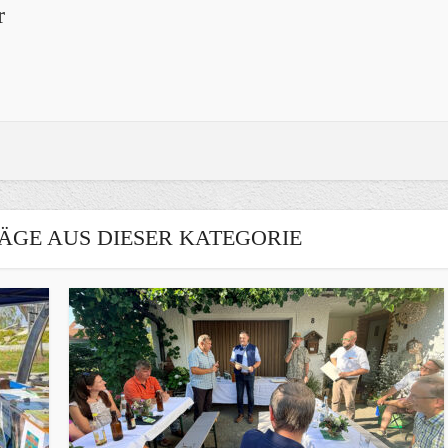
r
ÄGE AUS DIESER KATEGORIE