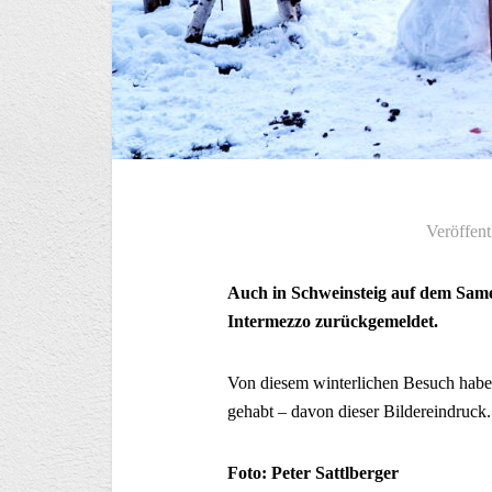
Veröffent
Auch in Schweinsteig auf dem Same
Intermezzo zurückgemeldet.
Von diesem winterlichen Besuch haben
gehabt – davon dieser Bildereindruck.
Foto: Peter Sattlberger