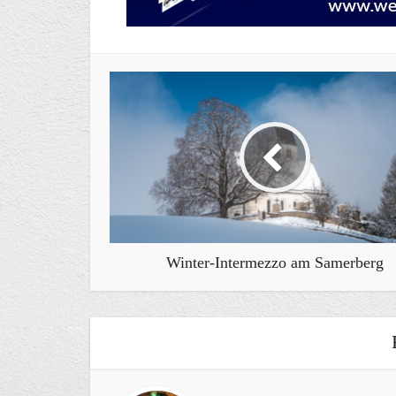
Winter-Intermezzo am Samerberg