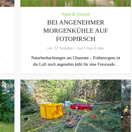
Natur & Umwelt
BEI ANGENEHMER
MORGENKÜHLE AUF
FOTOPIRSCH
vor 22 Stunden
von
Claus Linke
.
Naturbeobachtungen am Chiemsee – Frühmorgens ist
die Luft noch angenehm kühl für eine Fotorunde...