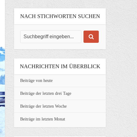
NACH STICHWORTEN SUCHEN
NACHRICHTEN IM ÜBERBLICK
Beiträge von heute
Beiträge der letzten drei Tage
Beiträge der letzten Woche
Beiträge im letzten Monat