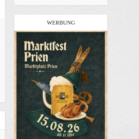
WERBUNG