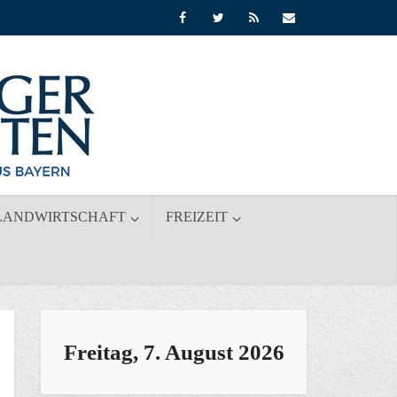
LANDWIRTSCHAFT
FREIZEIT
Freitag, 7. August 2026