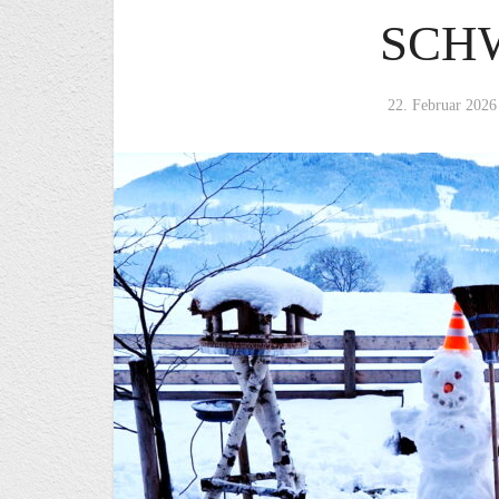
SCH
22. Februar 2026