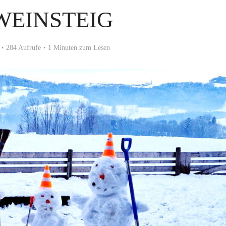
WEINSTEIG
284 Aufrufe
1 Minuten zum Lesen