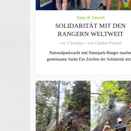
Natur & Umwelt
SOLIDARITÄT MIT DEN
RANGERN WELTWEIT
vor 2 Stunden
von
Günther Freund
Nationalparkwacht und Naturpark-Ranger mache
gemeinsame Sache Ein Zeichen der Solidarität mit.