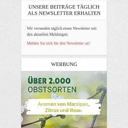
UNSERE BEITRÄGE TÄGLICH
ALS NEWSLETTER ERHALTEN
Wir versenden täglich einen Newsletter mit
den aktuellen Meldungen.
Melden Sie sich für den Newsletter an!
WERBUNG