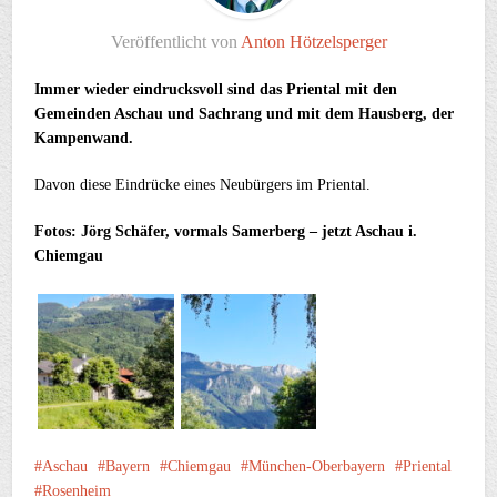
Veröffentlicht von
Anton Hötzelsperger
Immer wieder eindrucksvoll sind das Priental mit den
Gemeinden Aschau und Sachrang und mit dem Hausberg, der
Kampenwand.
Davon diese Eindrücke eines Neubürgers im Priental.
Fotos: Jörg Schäfer, vormals Samerberg – jetzt Aschau i.
Chiemgau
Aschau
Bayern
Chiemgau
München-Oberbayern
Priental
Rosenheim