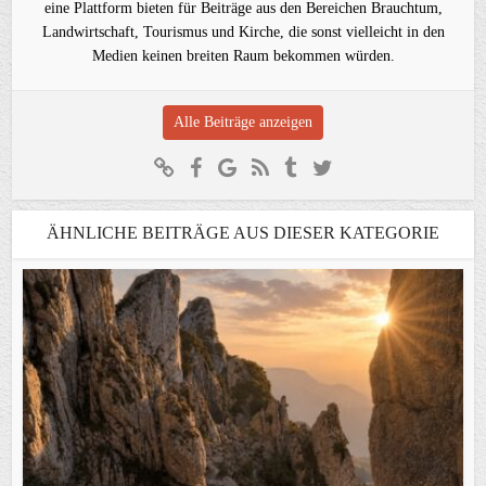
eine Plattform bieten für Beiträge aus den Bereichen Brauchtum,
Landwirtschaft, Tourismus und Kirche, die sonst vielleicht in den
Medien keinen breiten Raum bekommen würden.
Alle Beiträge anzeigen
ÄHNLICHE BEITRÄGE AUS DIESER KATEGORIE