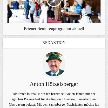
Priener Seniorenprogramm aktuell
REDAKTION
Anton Hötzelsperger
Als freier Journalist bin ich bereits seit vielen Jahren mit der
täglichen Pressearbeit für die Region Chiemsee, Samerberg und
Oberbayern befasst. Mit den Samerberger Nachrichten möchte ich