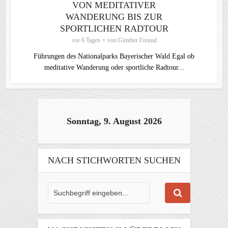
VON MEDITATIVER
WANDERUNG BIS ZUR
SPORTLICHEN RADTOUR
vor 6 Tagen
von
Günther Freund
Führungen des Nationalparks Bayerischer Wald Egal ob
meditative Wanderung oder sportliche Radtour...
Sonntag, 9. August 2026
NACH STICHWORTEN SUCHEN