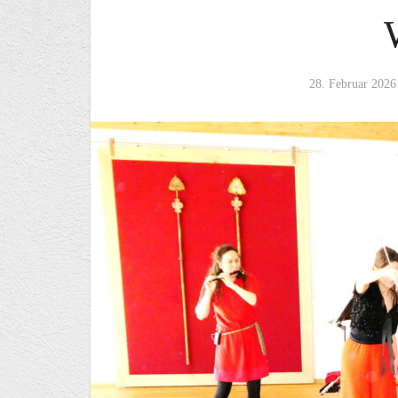
28. Februar 2026