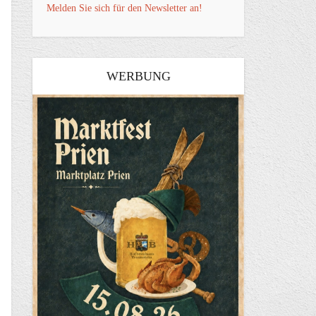
Melden Sie sich für den Newsletter an!
WERBUNG