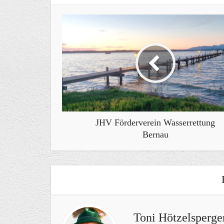
JHV Förderverein Wasserrettung
Bernau
Toni Hötzelsperge