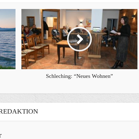
Schleching: “Neues Wohnen”
REDAKTION
r