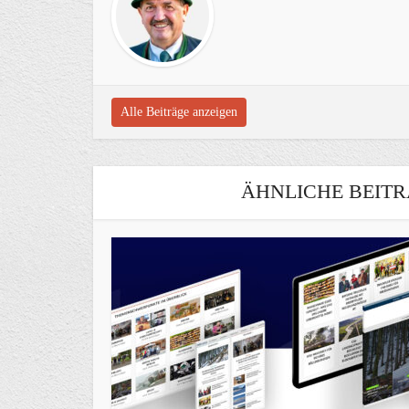
Alle Beiträge anzeigen
ÄHNLICHE BEITR