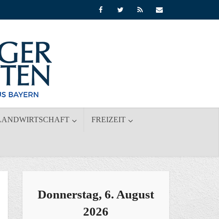
LANDWIRTSCHAFT
FREIZEIT
Donnerstag, 6. August
2026