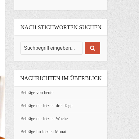
NACH STICHWORTEN SUCHEN
NACHRICHTEN IM ÜBERBLICK
Beiträge von heute
Beiträge der letzten drei Tage
Beiträge der letzten Woche
Beiträge im letzten Monat