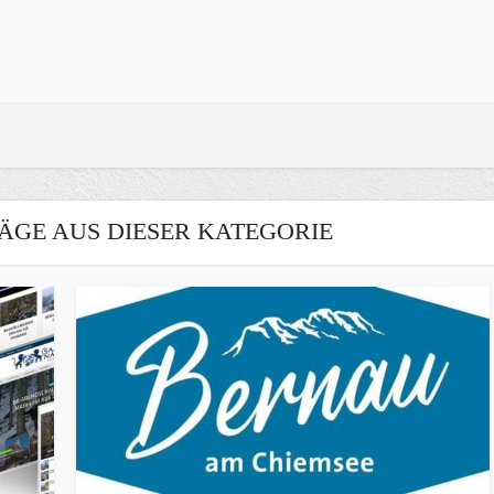
ÄGE AUS DIESER KATEGORIE