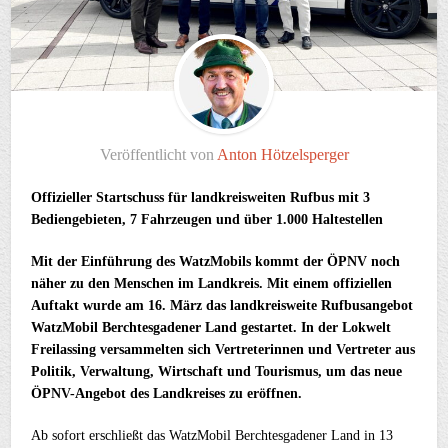
Veröffentlicht von
Anton Hötzelsperger
Offizieller Startschuss für landkreisweiten Rufbus mit 3
Bediengebieten, 7 Fahrzeugen und über 1.000 Haltestellen
Mit der Einführung des WatzMobils kommt der ÖPNV noch
näher zu den Menschen im Landkreis. Mit einem offiziellen
Auftakt wurde am 16. März das landkreisweite Rufbusangebot
WatzMobil Berchtesgadener Land gestartet. In der Lokwelt
Freilassing versammelten sich Vertreterinnen und Vertreter aus
Politik, Verwaltung, Wirtschaft und Tourismus, um das neue
ÖPNV-Angebot des Landkreises zu eröffnen.
Ab sofort erschließt das WatzMobil Berchtesgadener Land in 13