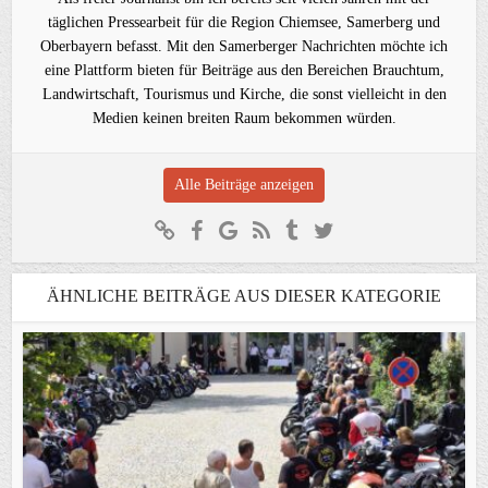
täglichen Pressearbeit für die Region Chiemsee, Samerberg und
Oberbayern befasst. Mit den Samerberger Nachrichten möchte ich
eine Plattform bieten für Beiträge aus den Bereichen Brauchtum,
Landwirtschaft, Tourismus und Kirche, die sonst vielleicht in den
Medien keinen breiten Raum bekommen würden.
Alle Beiträge anzeigen
ÄHNLICHE BEITRÄGE AUS DIESER KATEGORIE