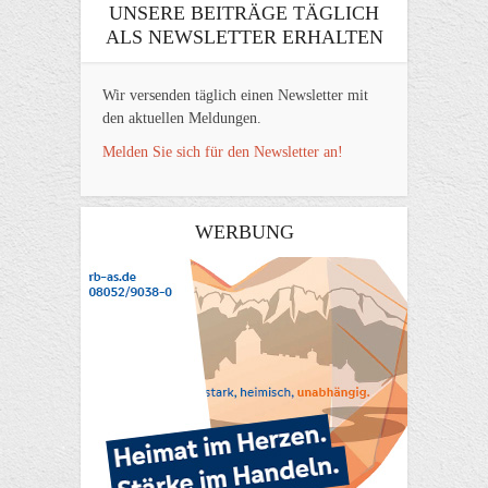
UNSERE BEITRÄGE TÄGLICH
ALS NEWSLETTER ERHALTEN
Wir versenden täglich einen Newsletter mit
den aktuellen Meldungen.
Melden Sie sich für den Newsletter an!
WERBUNG