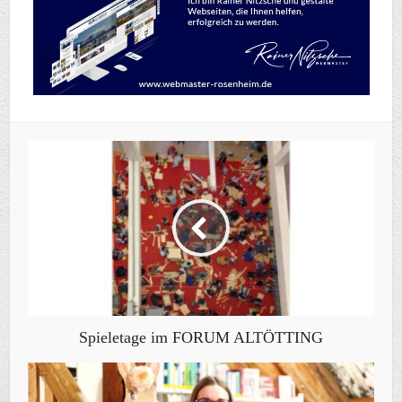
Spieletage im FORUM ALTÖTTING