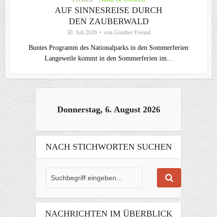
AUF SINNESREISE DURCH
DEN ZAUBERWALD
30. Juli 2026
von
Günther Freund
Buntes Programm des Nationalparks in den Sommerferien
Langeweile kommt in den Sommerferien im...
Donnerstag, 6. August 2026
NACH STICHWORTEN SUCHEN
NACHRICHTEN IM ÜBERBLICK