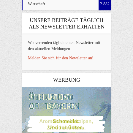
Wirtschaft
2.882
UNSERE BEITRÄGE TÄGLICH
ALS NEWSLETTER ERHALTEN
Wir versenden täglich einen Newsletter mit
den aktuellen Meldungen.
Melden Sie sich für den Newsletter an!
WERBUNG