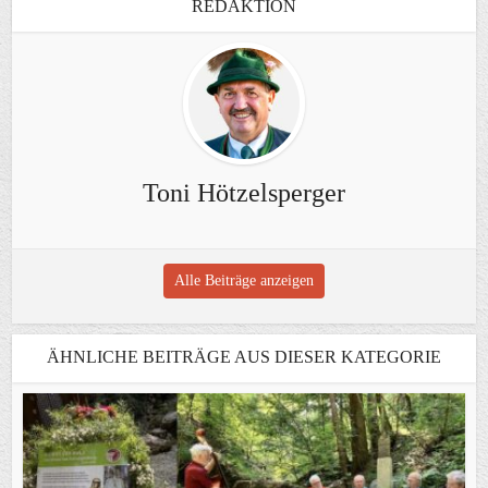
REDAKTION
Toni Hötzelsperger
Alle Beiträge anzeigen
ÄHNLICHE BEITRÄGE AUS DIESER KATEGORIE