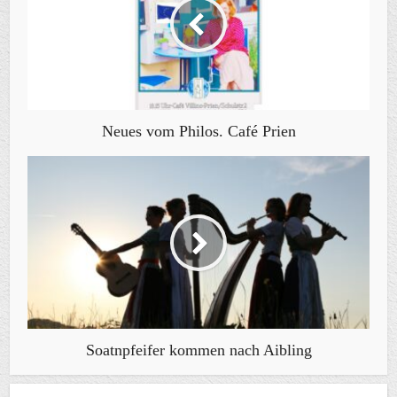
Neues vom Philos. Café Prien
Soatnpfeifer kommen nach Aibling