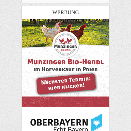
WERBUNG