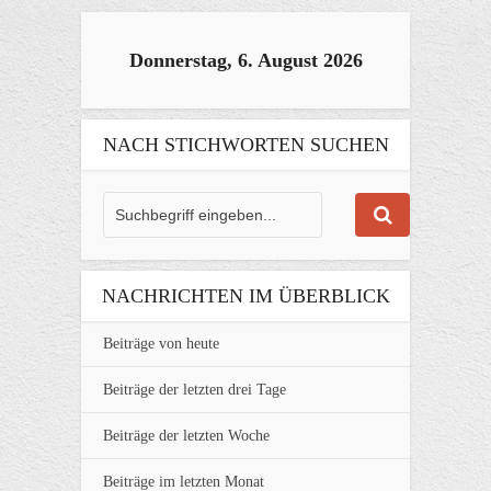
Donnerstag, 6. August 2026
NACH STICHWORTEN SUCHEN
NACHRICHTEN IM ÜBERBLICK
Beiträge von heute
Beiträge der letzten drei Tage
Beiträge der letzten Woche
Beiträge im letzten Monat