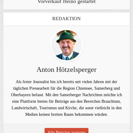
Vorverkauf Heino gestartet
REDAKTION
Anton Hötzelsperger
Als freier Journalist bin ich bereits seit vielen Jahren mit der
täglichen Pressearbeit für die Region Chiemsee, Samerberg und
Oberbayern befasst. Mit den Samerberger Nachrichten möchte ich
eine Plattform bieten für Beiträge aus den Bereichen Brauchtum,
Landwirtschaft, Tourismus und Kirche, die sonst vielleicht in den
Medien keinen breiten Raum bekommen würden.
Alle Beiträge anzeigen