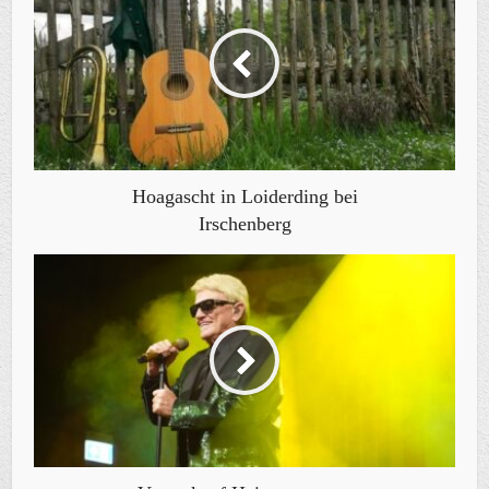
Hoagascht in Loiderding bei
Irschenberg