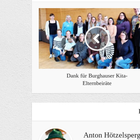
Dank für Burghauser Kita-
Elternbeiräte
Anton Hötzelsperg