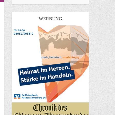
WERBUNG