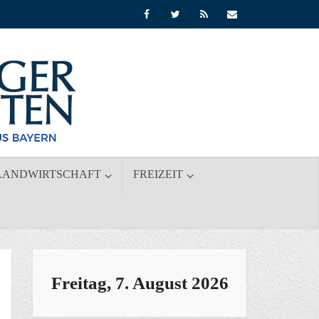
LANDWIRTSCHAFT
FREIZEIT
Freitag, 7. August 2026