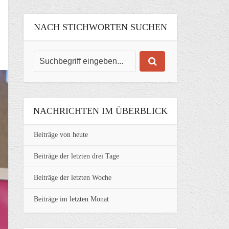
NACH STICHWORTEN SUCHEN
NACHRICHTEN IM ÜBERBLICK
Beiträge von heute
Beiträge der letzten drei Tage
Beiträge der letzten Woche
Beiträge im letzten Monat