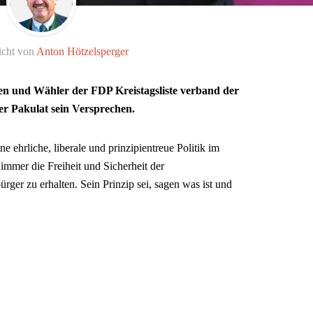
icht von
Anton Hötzelsperger
n und Wähler der FDP Kreistagsliste verband der
r Pakulat sein Versprechen.
e ehrliche, liberale und prinzipientreue Politik im
n immer die Freiheit und Sicherheit der
ger zu erhalten. Sein Prinzip sei, sagen was ist und