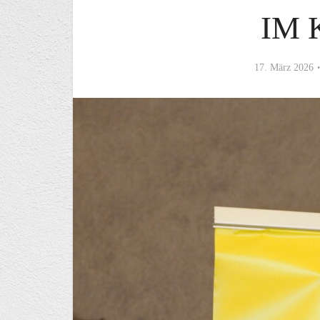
IM 
17. März 2026