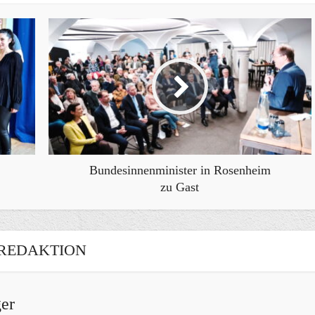
Bundesinnenminister in Rosenheim
zu Gast
REDAKTION
er