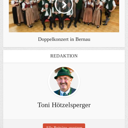
Doppelkonzert in Bernau
REDAKTION
Toni Hötzelsperger
Alle Beiträge anzeigen