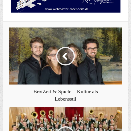
BrotZeit & Spiele – Kultur als
Lebensstil