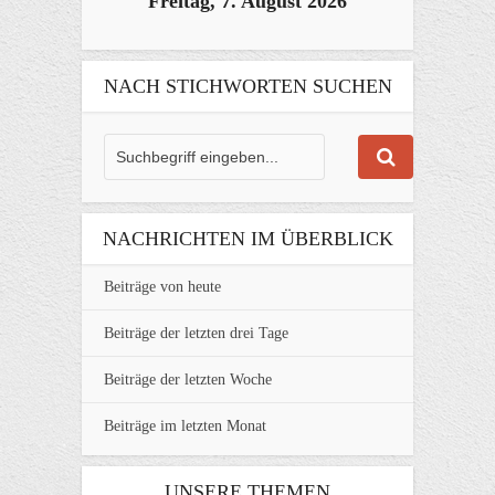
Freitag, 7. August 2026
NACH STICHWORTEN SUCHEN
NACHRICHTEN IM ÜBERBLICK
Beiträge von heute
Beiträge der letzten drei Tage
Beiträge der letzten Woche
Beiträge im letzten Monat
UNSERE THEMEN