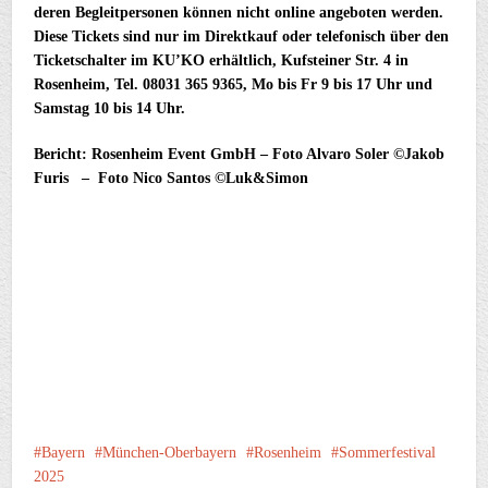
deren Begleitpersonen können nicht online angeboten werden.
Diese Tickets sind nur im Direktkauf oder telefonisch über den
Ticketschalter im KU’KO erhältlich, Kufsteiner Str. 4 in
Rosenheim, Tel. 08031 365 9365, Mo bis Fr 9 bis 17 Uhr und
Samstag 10 bis 14 Uhr.
Bericht: Rosenheim Event GmbH – Foto Alvaro Soler ©Jakob
Furis – Foto Nico Santos ©Luk&Simon
Bayern
München-Oberbayern
Rosenheim
Sommerfestival
2025