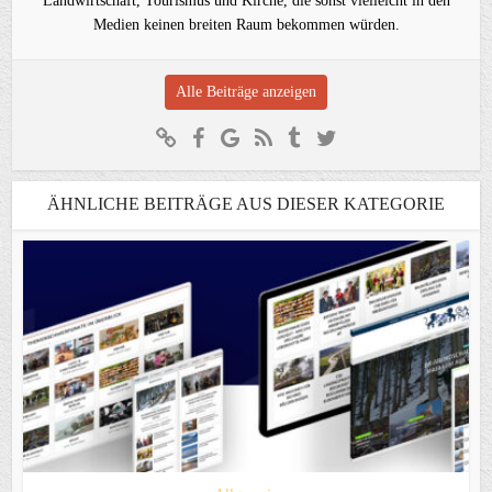
Landwirtschaft, Tourismus und Kirche, die sonst vielleicht in den
Medien keinen breiten Raum bekommen würden.
Alle Beiträge anzeigen
ÄHNLICHE BEITRÄGE AUS DIESER KATEGORIE