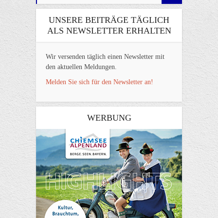
UNSERE BEITRÄGE TÄGLICH
ALS NEWSLETTER ERHALTEN
Wir versenden täglich einen Newsletter mit
den aktuellen Meldungen.
Melden Sie sich für den Newsletter an!
WERBUNG