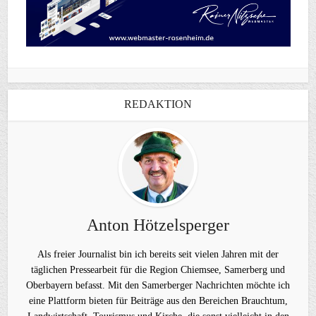
REDAKTION
Anton Hötzelsperger
Als freier Journalist bin ich bereits seit vielen Jahren mit der
täglichen Pressearbeit für die Region Chiemsee, Samerberg und
Oberbayern befasst. Mit den Samerberger Nachrichten möchte ich
eine Plattform bieten für Beiträge aus den Bereichen Brauchtum,