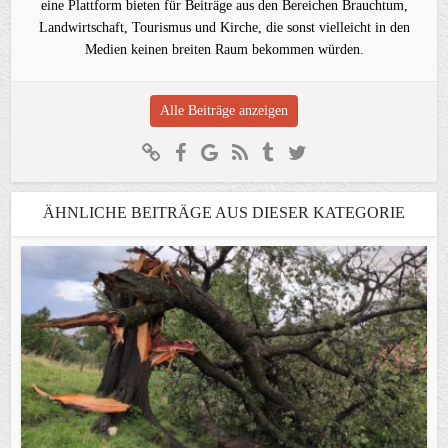
eine Plattform bieten für Beiträge aus den Bereichen Brauchtum,
Landwirtschaft, Tourismus und Kirche, die sonst vielleicht in den
Medien keinen breiten Raum bekommen würden.
Alle Beiträge anzeigen
ÄHNLICHE BEITRÄGE AUS DIESER KATEGORIE