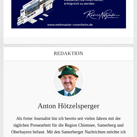
REDAKTION
Anton Hötzelsperger
Als freier Journalist bin ich bereits seit vielen Jahren mit der
täglichen Pressearbeit für die Region Chiemsee, Samerberg und
Oberbayern befasst. Mit den Samerberger Nachrichten möchte ich