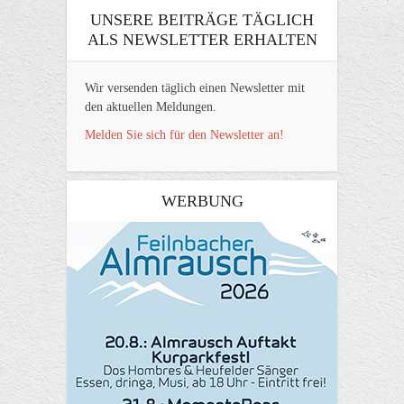
UNSERE BEITRÄGE TÄGLICH
ALS NEWSLETTER ERHALTEN
Wir versenden täglich einen Newsletter mit
den aktuellen Meldungen.
Melden Sie sich für den Newsletter an!
WERBUNG