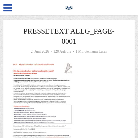
PRESSETEXT ALLG_PAGE-
0001
2. Juni 2026
120 Aufrufe
1 Minuten zum Lesen