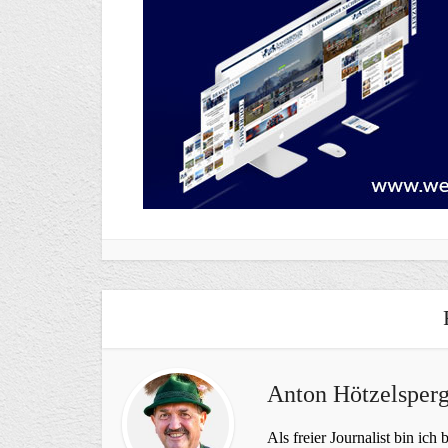
Anton Hötzelsperg
Als freier Journalist bin ich 