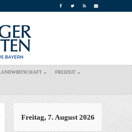
LANDWIRTSCHAFT
FREIZEIT
Freitag, 7. August 2026