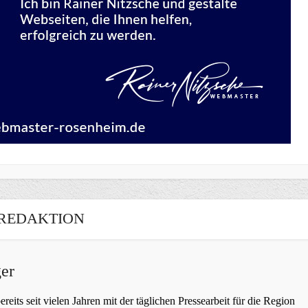
REDAKTION
er
bereits seit vielen Jahren mit der täglichen Pressearbeit für die Region