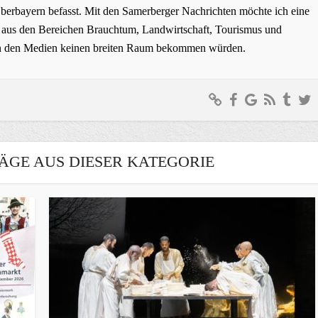
erbayern befasst. Mit den Samerberger Nachrichten möchte ich eine
ge aus den Bereichen Brauchtum, Landwirtschaft, Tourismus und
t in den Medien keinen breiten Raum bekommen würden.
ÄGE AUS DIESER KATEGORIE