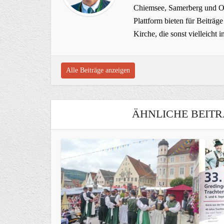
Chiemsee, Samerberg und Ob
Plattform bieten für Beiträ
Kirche, die sonst vielleich
Alle Beiträge anzeigen
ÄHNLICHE BEITR