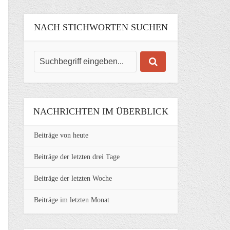
NACH STICHWORTEN SUCHEN
NACHRICHTEN IM ÜBERBLICK
Beiträge von heute
Beiträge der letzten drei Tage
Beiträge der letzten Woche
Beiträge im letzten Monat