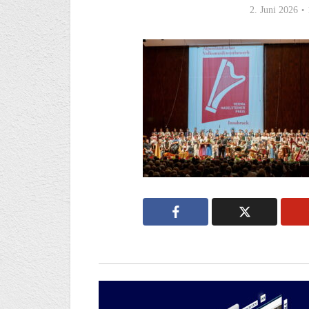
2. Juni 2026