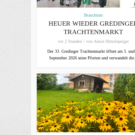
Brauchtum
HEUER WIEDER GREDINGE
TRACHTENMARKT
vor 2 Stunden
von
Anton Hötzelsperger
Der 33. Gredinger Trachtenmarkt öffnet am 5. und
September 2026 seine Pforten und verwandelt die.