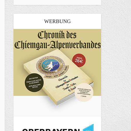
WERBUNG