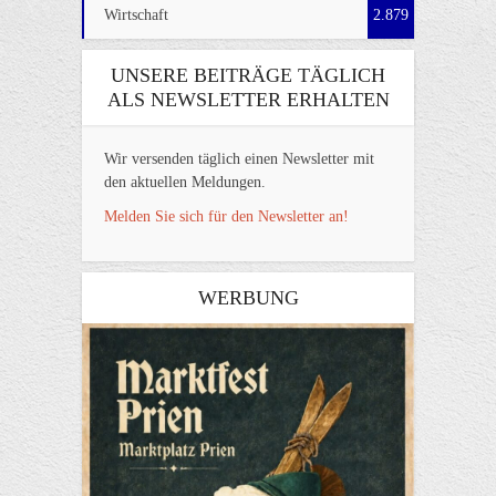
Wirtschaft
2.879
UNSERE BEITRÄGE TÄGLICH
ALS NEWSLETTER ERHALTEN
Wir versenden täglich einen Newsletter mit
den aktuellen Meldungen.
Melden Sie sich für den Newsletter an!
WERBUNG