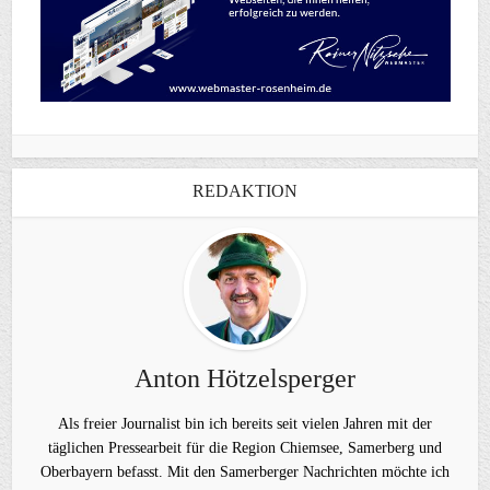
REDAKTION
Anton Hötzelsperger
Als freier Journalist bin ich bereits seit vielen Jahren mit der
täglichen Pressearbeit für die Region Chiemsee, Samerberg und
Oberbayern befasst. Mit den Samerberger Nachrichten möchte ich