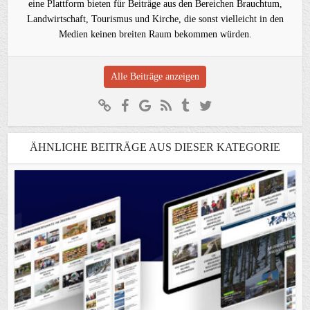
eine Plattform bieten für Beiträge aus den Bereichen Brauchtum,
Landwirtschaft, Tourismus und Kirche, die sonst vielleicht in den
Medien keinen breiten Raum bekommen würden.
Alle Beiträge anzeigen
ÄHNLICHE BEITRÄGE AUS DIESER KATEGORIE