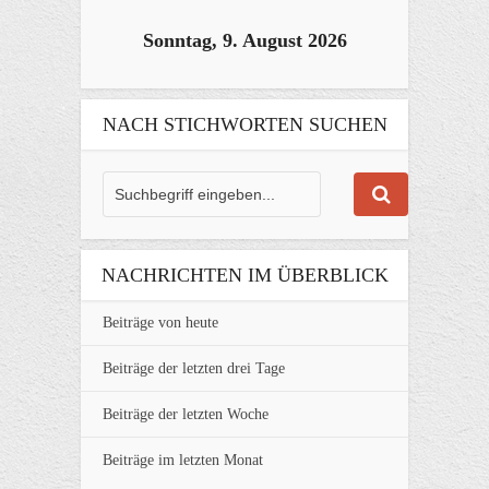
Sonntag, 9. August 2026
NACH STICHWORTEN SUCHEN
NACHRICHTEN IM ÜBERBLICK
Beiträge von heute
Beiträge der letzten drei Tage
Beiträge der letzten Woche
Beiträge im letzten Monat