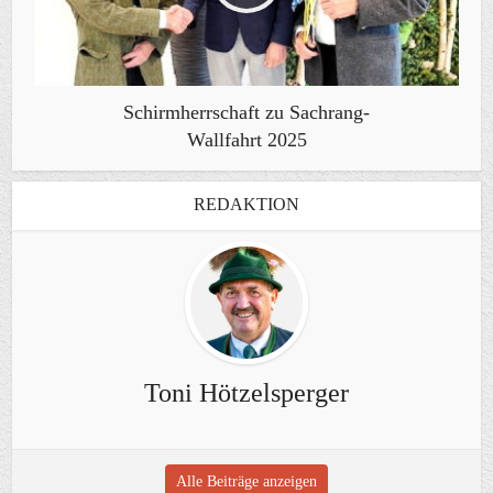
Schirmherrschaft zu Sachrang-
Wallfahrt 2025
REDAKTION
Toni Hötzelsperger
Alle Beiträge anzeigen