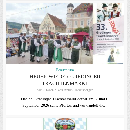
Brauchtum
HEUER WIEDER GREDINGER
TRACHTENMARKT
vor 2 Tagen
von
Anton Hötzelsperger
Der 33. Gredinger Trachtenmarkt öffnet am 5. und 6.
September 2026 seine Pforten und verwandelt die...