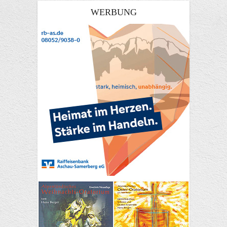
WERBUNG