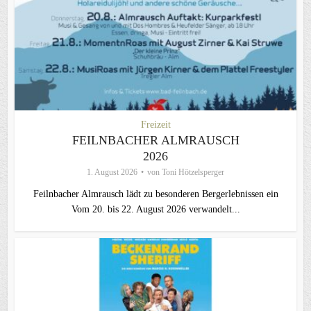
Freizeit
FEILNBACHER ALMRAUSCH
2026
1. August 2026
von
Toni Hötzelsperger
Feilnbacher Almrausch lädt zu besonderen Bergerlebnissen ein
Vom 20. bis 22. August 2026 verwandelt...