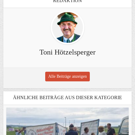
REDAKTION
Toni Hötzelsperger
Alle Beiträge anzeigen
ÄHNLICHE BEITRÄGE AUS DIESER KATEGORIE