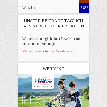
Wirtschaft
2.882
UNSERE BEITRÄGE TÄGLICH
ALS NEWSLETTER ERHALTEN
Wir versenden täglich einen Newsletter mit
den aktuellen Meldungen.
Melden Sie sich für den Newsletter an!
WERBUNG