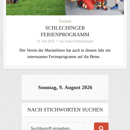
Freizeit
SCHLECHINGER
FERIENPROGRAMM
31. Juli 2026
von
Anton Hötzelsperger
Der Verein der Murmeltiere hat auch in diesem Jahr ein
interessantes Ferienprogramm auf die Beine...
Sonntag, 9. August 2026
NACH STICHWORTEN SUCHEN