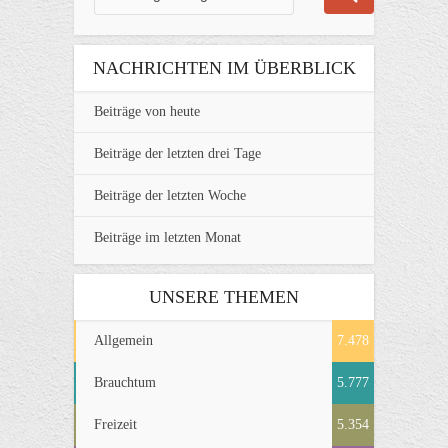
NACHRICHTEN IM ÜBERBLICK
Beiträge von heute
Beiträge der letzten drei Tage
Beiträge der letzten Woche
Beiträge im letzten Monat
UNSERE THEMEN
Allgemein
7.478
Brauchtum
5.777
Freizeit
5.354