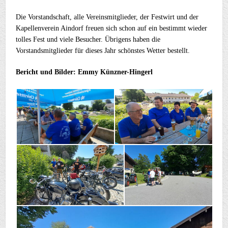
Die Vorstandschaft, alle Vereinsmitglieder, der Festwirt und der
Kapellenverein Aindorf freuen sich schon auf ein bestimmt wieder
tolles Fest und viele Besucher. Übrigens haben die
Vorstandsmitglieder für dieses Jahr schönstes Wetter bestellt.
Bericht und Bilder: Emmy Künzner-Hingerl