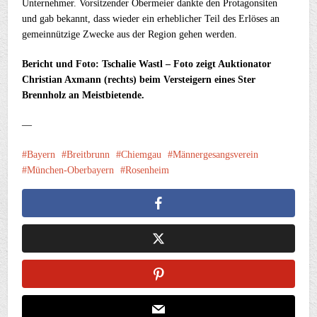
Unternehmer. Vorsitzender Obermeier dankte den Protagonsiten
und gab bekannt, dass wieder ein erheblicher Teil des Erlöses an
gemeinnützige Zwecke aus der Region gehen werden.
Bericht und Foto: Tschalie Wastl – Foto zeigt Auktionator
Christian Axmann (rechts) beim Versteigern eines Ster
Brennholz an Meistbietende.
—
Bayern
Breitbrunn
Chiemgau
Männergesangsverein
München-Oberbayern
Rosenheim