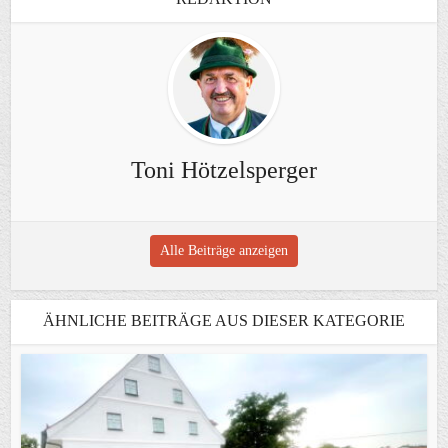
Toni Hötzelsperger
Alle Beiträge anzeigen
ÄHNLICHE BEITRÄGE AUS DIESER KATEGORIE