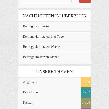
NACHRICHTEN IM ÜBERBLICK
Beiträge von heute
Beiträge der letzten drei Tage
Beiträge der letzten Woche
Beiträge im letzten Monat
UNSERE THEMEN
Allgemein
7.478
Brauchtum
5.777
Freizeit
5.354