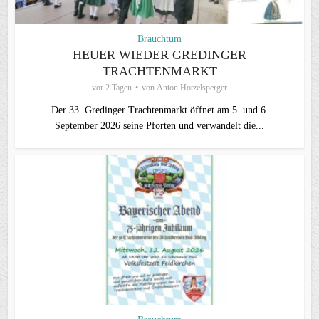
Brauchtum
HEUER WIEDER GREDINGER
TRACHTENMARKT
vor 2 Tagen
von
Anton Hötzelsperger
Der 33. Gredinger Trachtenmarkt öffnet am 5. und 6.
September 2026 seine Pforten und verwandelt die...