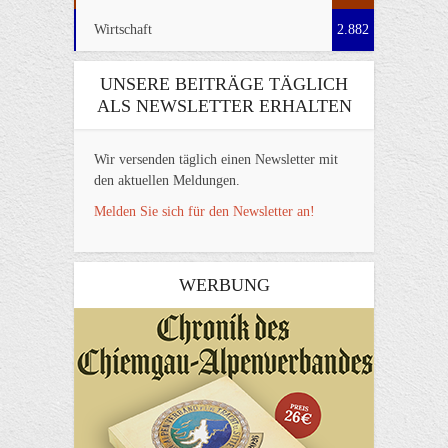
Wirtschaft
2.882
UNSERE BEITRÄGE TÄGLICH
ALS NEWSLETTER ERHALTEN
Wir versenden täglich einen Newsletter mit
den aktuellen Meldungen.
Melden Sie sich für den Newsletter an!
WERBUNG