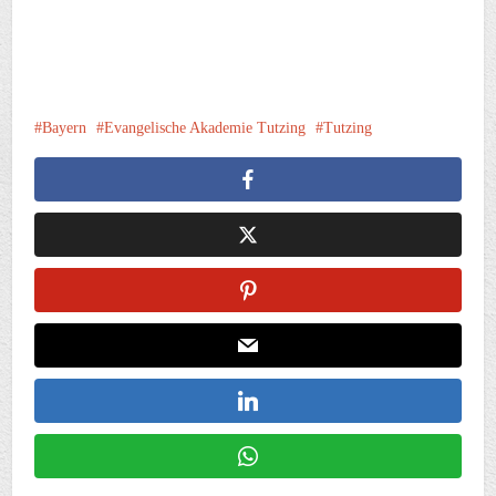
Bayern
Evangelische Akademie Tutzing
Tutzing