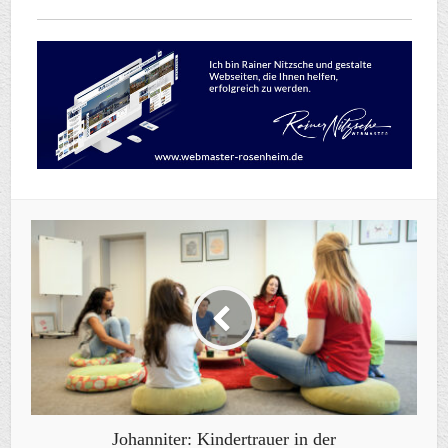
Johanniter: Kindertrauer in der