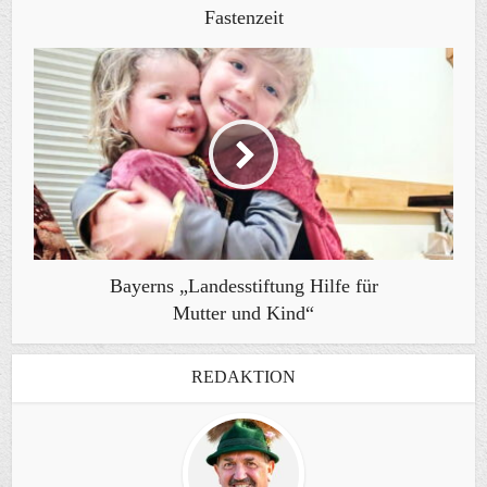
Fastenzeit
Bayerns „Landesstiftung Hilfe für
Mutter und Kind“
REDAKTION