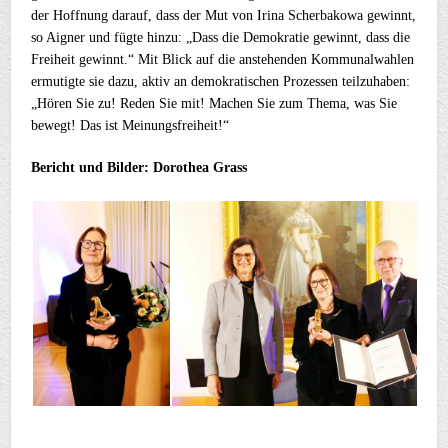
der Hoffnung darauf, dass der Mut von Irina Scherbakowa gewinnt,
so Aigner und fügte hinzu: „Dass die Demokratie gewinnt, dass die
Freiheit gewinnt.“ Mit Blick auf die anstehenden Kommunalwahlen
ermutigte sie dazu, aktiv an demokratischen Prozessen teilzuhaben:
„Hören Sie zu! Reden Sie mit! Machen Sie zum Thema, was Sie
bewegt! Das ist Meinungsfreiheit!“
Bericht und Bilder: Dorothea Grass