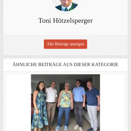
Toni Hötzelsperger
Alle Beiträge anzeigen
ÄHNLICHE BEITRÄGE AUS DIESER KATEGORIE