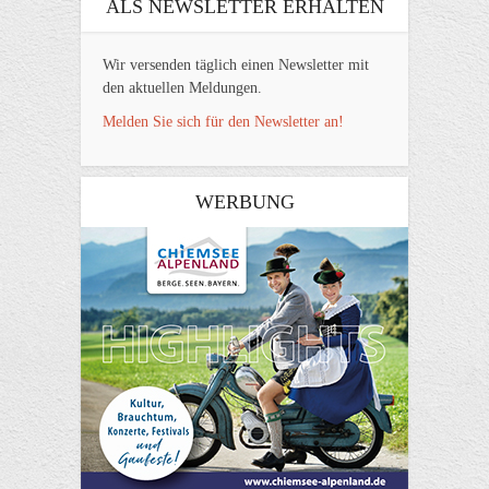
ALS NEWSLETTER ERHALTEN
Wir versenden täglich einen Newsletter mit
den aktuellen Meldungen.
Melden Sie sich für den Newsletter an!
WERBUNG