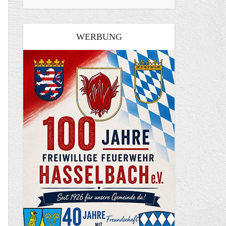
WERBUNG