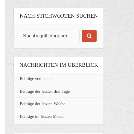
NACH STICHWORTEN SUCHEN
NACHRICHTEN IM ÜBERBLICK
Beiträge von heute
Beiträge der letzten drei Tage
Beiträge der letzten Woche
Beiträge im letzten Monat