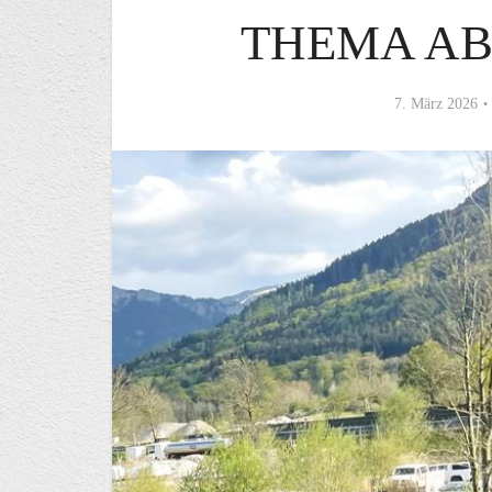
THEMA A
7. März 2026