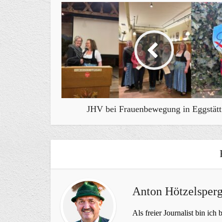
JHV bei Frauenbewegung in Eggstätt
Anton Hötzelsperg
Als freier Journalist bin ich 