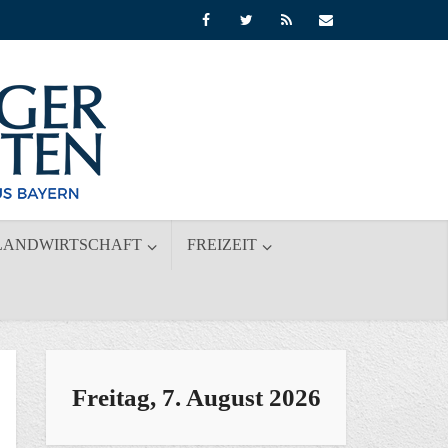
LANDWIRTSCHAFT
FREIZEIT
Freitag, 7. August 2026