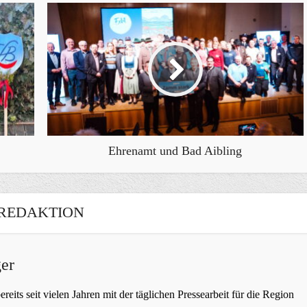
Ehrenamt und Bad Aibling
REDAKTION
er
bereits seit vielen Jahren mit der täglichen Pressearbeit für die Region