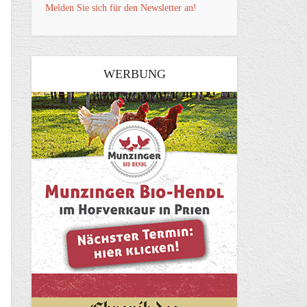
Melden Sie sich für den Newsletter an!
WERBUNG