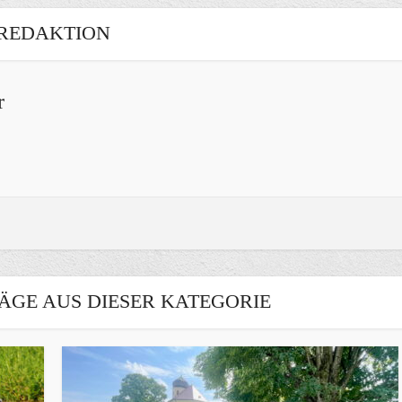
REDAKTION
r
ÄGE AUS DIESER KATEGORIE