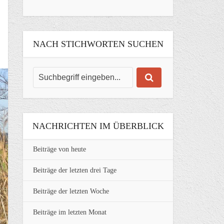
NACH STICHWORTEN SUCHEN
NACHRICHTEN IM ÜBERBLICK
Beiträge von heute
Beiträge der letzten drei Tage
Beiträge der letzten Woche
Beiträge im letzten Monat