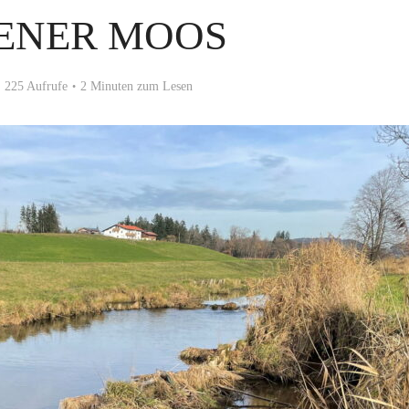
ENER MOOS
225 Aufrufe
2 Minuten zum Lesen