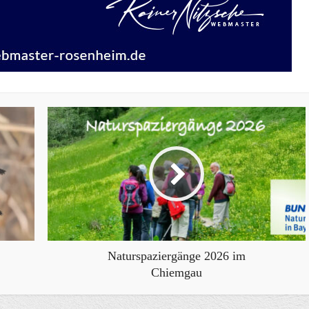
Naturspaziergänge 2026 im
Chiemgau