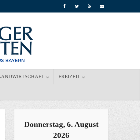
LANDWIRTSCHAFT
FREIZEIT
Donnerstag, 6. August
2026