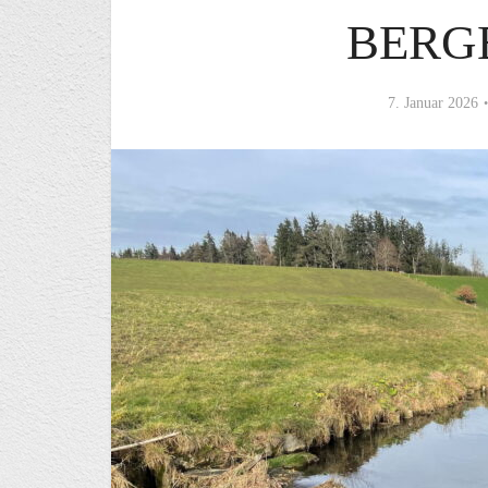
BERG
7. Januar 2026