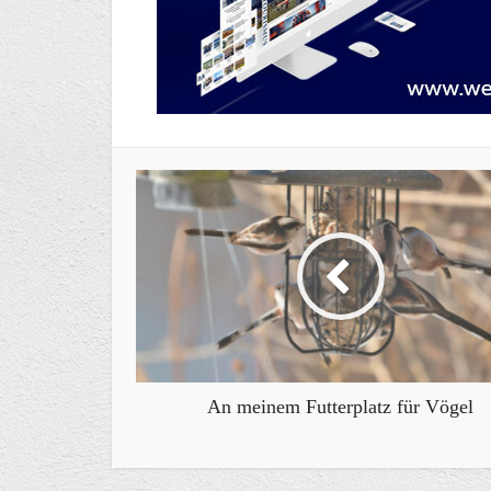
An meinem Futterplatz für Vögel