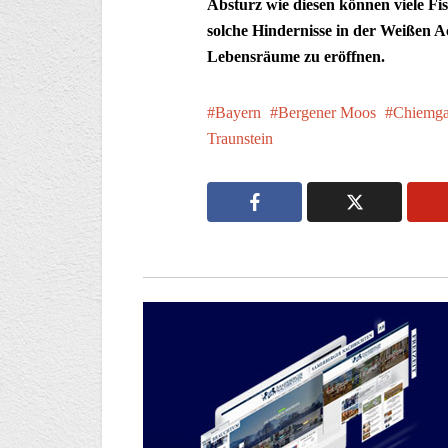
Absturz wie diesen können viele Fi
solche Hindernisse in der Weißen A
Lebensräume zu eröffnen.
Bayern
Bergener Moos
Chiemg
Traunstein