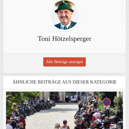
Toni Hötzelsperger
Alle Beiträge anzeigen
ÄHNLICHE BEITRÄGE AUS DIESER KATEGORIE