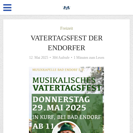
Freizeit
VATERTAGSFEST DER
ENDORFER
12. Mai 2025
304 Aufrufe
1 Minuten zum Lesen