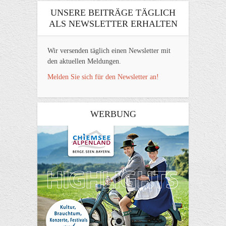
UNSERE BEITRÄGE TÄGLICH
ALS NEWSLETTER ERHALTEN
Wir versenden täglich einen Newsletter mit
den aktuellen Meldungen.
Melden Sie sich für den Newsletter an!
WERBUNG