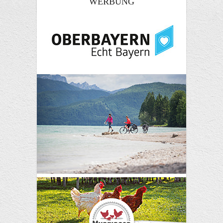
WERBUNG