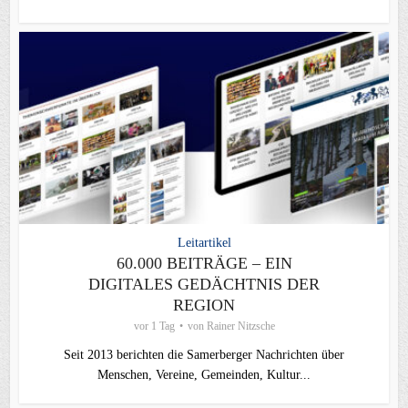
Leitartikel
60.000 BEITRÄGE – EIN
DIGITALES GEDÄCHTNIS DER
REGION
vor 1 Tag
von
Rainer Nitzsche
Seit 2013 berichten die Samerberger Nachrichten über
Menschen, Vereine, Gemeinden, Kultur...