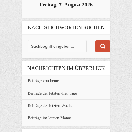
Freitag, 7. August 2026
NACH STICHWORTEN SUCHEN
NACHRICHTEN IM ÜBERBLICK
Beiträge von heute
Beiträge der letzten drei Tage
Beiträge der letzten Woche
Beiträge im letzten Monat