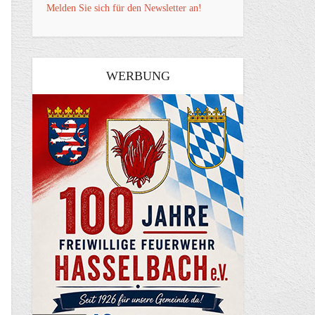
Melden Sie sich für den Newsletter an!
WERBUNG