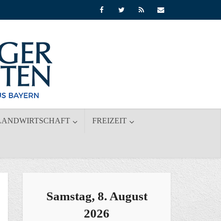
LANDWIRTSCHAFT
FREIZEIT
Samstag, 8. August
2026