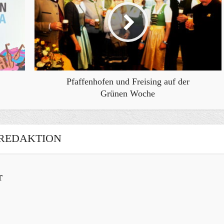
Pfaffenhofen und Freising auf der
Grünen Woche
REDAKTION
r