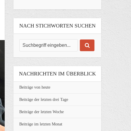
NACH STICHWORTEN SUCHEN
NACHRICHTEN IM ÜBERBLICK
Beiträge von heute
Beiträge der letzten drei Tage
Beiträge der letzten Woche
Beiträge im letzten Monat