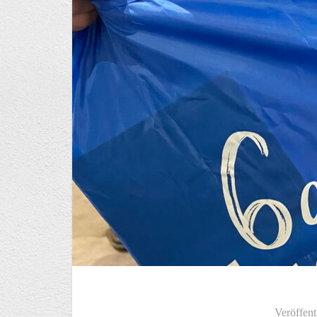
Veröffent