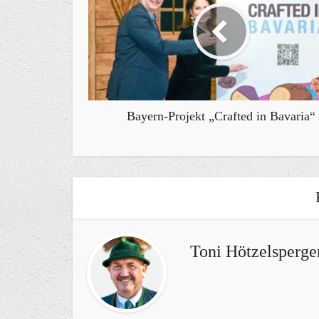
Bayern-Projekt „Crafted in Bavaria“
Toni Hötzelsperge