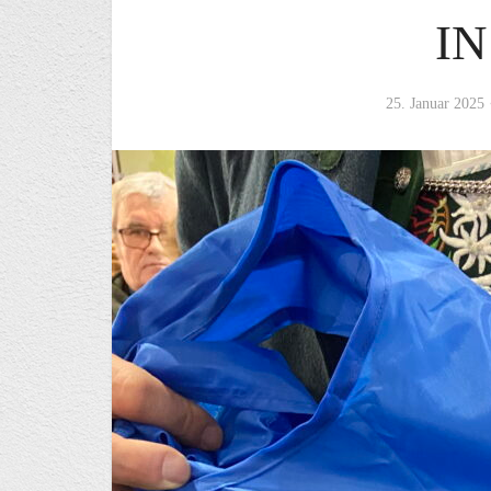
IN
25. Januar 2025