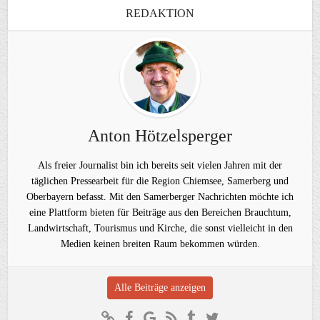
REDAKTION
Anton Hötzelsperger
Als freier Journalist bin ich bereits seit vielen Jahren mit der
täglichen Pressearbeit für die Region Chiemsee, Samerberg und
Oberbayern befasst. Mit den Samerberger Nachrichten möchte ich
eine Plattform bieten für Beiträge aus den Bereichen Brauchtum,
Landwirtschaft, Tourismus und Kirche, die sonst vielleicht in den
Medien keinen breiten Raum bekommen würden.
Alle Beiträge anzeigen