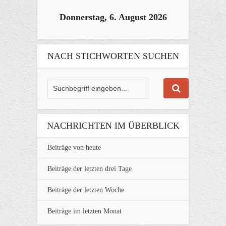
Donnerstag, 6. August 2026
NACH STICHWORTEN SUCHEN
NACHRICHTEN IM ÜBERBLICK
Beiträge von heute
Beiträge der letzten drei Tage
Beiträge der letzten Woche
Beiträge im letzten Monat