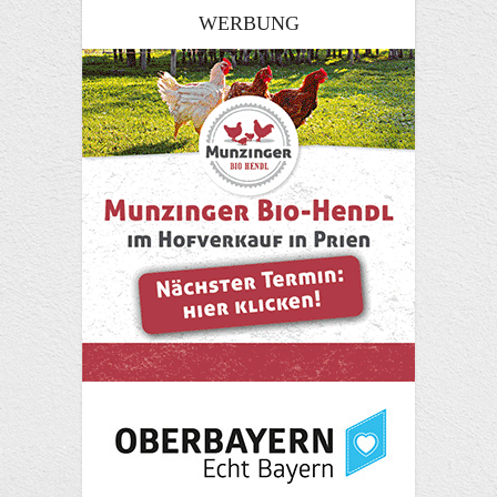
WERBUNG