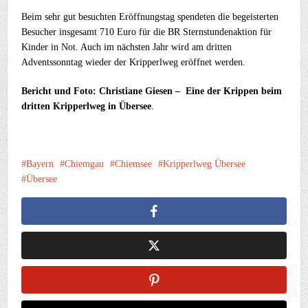
Beim sehr gut besuchten Eröffnungstag spendeten die begeisterten
Besucher insgesamt 710 Euro für die BR Sternstundenaktion für
Kinder in Not. Auch im nächsten Jahr wird am dritten
Adventssonntag wieder der Kripperlweg eröffnet werden.
Bericht und Foto: Christiane Giesen – Eine der Krippen beim
dritten Kripperlweg in Übersee
.
Bayern
Chiemgau
Chiemsee
Kripperlweg Übersee
Übersee