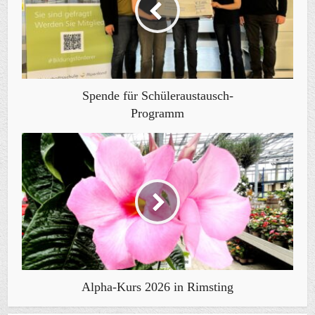
Spende für Schüleraustausch-
Programm
Alpha-Kurs 2026 in Rimsting